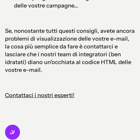
delle vostre campagne...
Se, nonostante tutti questi consigli, avete ancora
problemi di visualizzazione delle vostre e-mail,
la cosa più semplice da fare è contattarci e
lasciare che i nostri team di integratori (ben
idratati) diano un'occhiata al codice HTML delle
vostre e-mail.
Contattaci i nostri esperti!