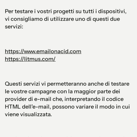
Per testare i vostri progetti su tutti i dispositivi,
vi consigliamo di utilizzare uno di questi due
servizi:
https://www.emailonacid.com
https://litmus.com/
Questi servizi vi permetteranno anche di testare
le vostre campagne con la maggior parte dei
provider di e-mail che, interpretando il codice
HTML dell'e-mail, possono variare il modo in cui
viene visualizzata.