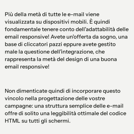
Più della metà di tutte le e-mail viene
visualizzata su dispositivi mobili. È quindi
fondamentale tenere conto dell'adattabilità delle
email responsive! Avete un'offerta da sogno, una
base di cliccatori pazzi eppure avete gestito
male la questione dell'integrazione, che
rappresenta la metà del design di una buona
email responsive!
Non dimenticate quindi di incorporare questo
vincolo nella progettazione delle vostre
campagne: una struttura semplice delle e-mail
offre di solito una leggibilità ottimale del codice
HTML su tutti gli schermi.