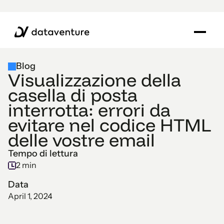
Blog
Visualizzazione della
casella di posta
interrotta: errori da
evitare nel codice HTML
delle vostre email
Tempo di lettura
2 min
Data
April 1, 2024