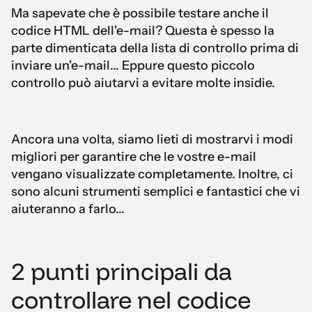
Ma sapevate che è possibile testare anche il
codice HTML dell'e-mail? Questa è spesso la
parte dimenticata della lista di controllo prima di
inviare un'e-mail... Eppure questo piccolo
controllo può aiutarvi a evitare molte insidie.
Ancora una volta, siamo lieti di mostrarvi i modi
migliori per garantire che le vostre e-mail
vengano visualizzate completamente. Inoltre, ci
sono alcuni strumenti semplici e fantastici che vi
aiuteranno a farlo...
2 punti principali da
controllare nel codice