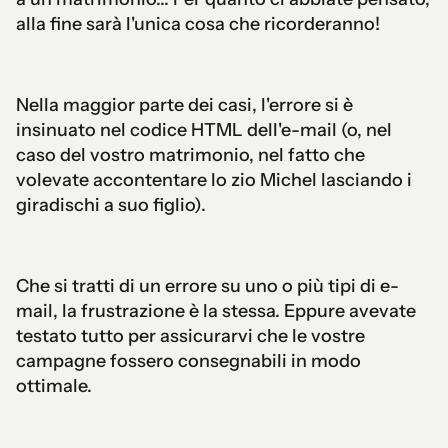
alla fine sarà l'unica cosa che ricorderanno!
Nella maggior parte dei casi, l'errore si è
insinuato nel codice HTML dell'e-mail (o, nel
caso del vostro matrimonio, nel fatto che
volevate accontentare lo zio Michel lasciando i
giradischi a suo figlio).
Che si tratti di un errore su uno o più tipi di e-
mail, la frustrazione è la stessa. Eppure avevate
testato tutto per assicurarvi che le vostre
campagne fossero consegnabili in modo
ottimale.