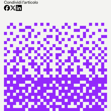
Condividi l'articolo