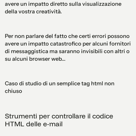
avere un impatto diretto sulla visualizzazione
della vostra creatività.
Per non parlare del fatto che certi errori possono
avere un impatto catastrofico per alcuni fornitori
di messaggistica ma saranno invisibili con altri o
su alcuni browser web...
Caso di studio di un semplice tag html non
chiuso
Strumenti per controllare il codice
HTML delle e-mail