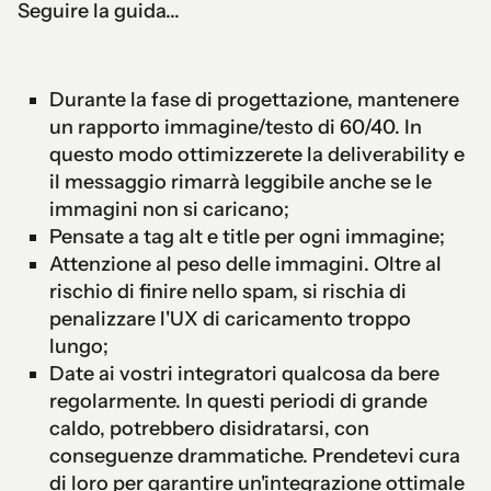
Seguire la guida...
Durante la fase di progettazione, mantenere
un rapporto immagine/testo di 60/40. In
questo modo ottimizzerete la deliverability e
il messaggio rimarrà leggibile anche se le
immagini non si caricano;
Pensate a tag alt e title per ogni immagine;
Attenzione al peso delle immagini. Oltre al
rischio di finire nello spam, si rischia di
penalizzare l'UX di caricamento troppo
lungo;
Date ai vostri integratori qualcosa da bere
regolarmente. In questi periodi di grande
caldo, potrebbero disidratarsi, con
conseguenze drammatiche. Prendetevi cura
di loro per garantire un'integrazione ottimale