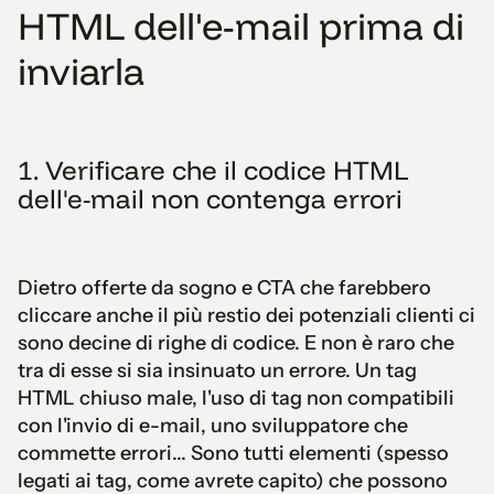
HTML dell'e-mail prima di
inviarla
1. Verificare che il codice HTML
dell'e-mail non contenga errori
Dietro offerte da sogno e CTA che farebbero
cliccare anche il più restio dei potenziali clienti ci
sono decine di righe di codice. E non è raro che
tra di esse si sia insinuato un errore. Un tag
HTML chiuso male, l'uso di tag non compatibili
con l'invio di e-mail, uno sviluppatore che
commette errori... Sono tutti elementi (spesso
legati ai tag, come avrete capito) che possono