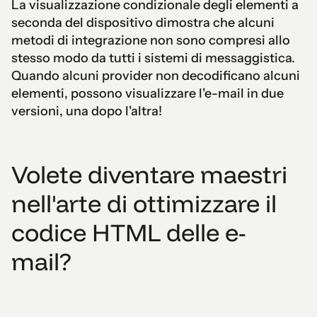
La visualizzazione condizionale degli elementi a
seconda del dispositivo dimostra che alcuni
metodi di integrazione non sono compresi allo
stesso modo da tutti i sistemi di messaggistica.
Quando alcuni provider non decodificano alcuni
elementi, possono visualizzare l'e-mail in due
versioni, una dopo l'altra!
Volete diventare maestri
nell'arte di ottimizzare il
codice HTML delle e-
mail?