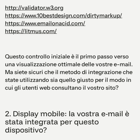
http://validator.w3.org
https://www.10bestdesign.com/dirtymarkup/
https://www.emailonacid.com/
https://litmus.com/
Questo controllo iniziale è il primo passo verso
una visualizzazione ottimale delle vostre e-mail.
Ma siete sicuri che il metodo di integrazione che
state utilizzando sia quello giusto per il modo in
cui gli utenti web consultano il vostro sito?
2. Display mobile: la vostra e-mail è
stata integrata per questo
dispositivo?