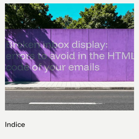
Indice