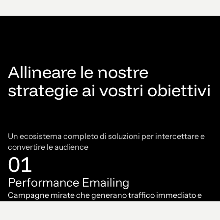
Allineare le nostre
strategie ai vostri obiettivi
Un ecosistema completo di soluzioni per intercettare e
convertire le audience
01
Performance Emailing
Campagne mirate che generano traffico immediato e
misurabile.