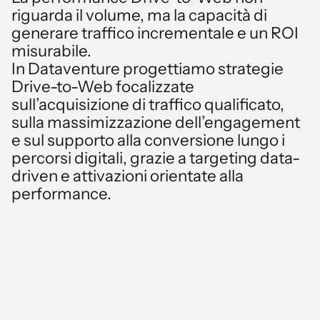
riguarda il volume, ma la capacità di
generare traffico incrementale e un ROI
misurabile.
In Dataventure progettiamo strategie
Drive-to-Web focalizzate
sull’acquisizione di traffico qualificato,
sulla massimizzazione dell’engagement
e sul supporto alla conversione lungo i
percorsi digitali, grazie a targeting data-
driven e attivazioni orientate alla
performance.