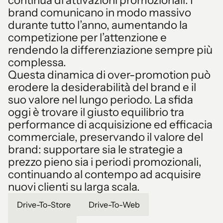
brand comunicano in modo massivo
durante tutto l’anno, aumentando la
competizione per l’attenzione e
rendendo la differenziazione sempre più
complessa.
Questa dinamica di over-promotion può
erodere la desiderabilità del brand e il
suo valore nel lungo periodo. La sfida
oggi è trovare il giusto equilibrio tra
performance di acquisizione ed efficacia
commerciale, preservando il valore del
brand: supportare sia le strategie a
prezzo pieno sia i periodi promozionali,
continuando al contempo ad acquisire
nuovi clienti su larga scala.
Drive-To-Store
Drive-To-Web