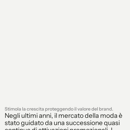
Stimola la crescita proteggendo il valore del brand.
Negli ultimi anni, il mercato della moda è
stato guidato da una successione quasi
continua di attivazioni promozionali. I