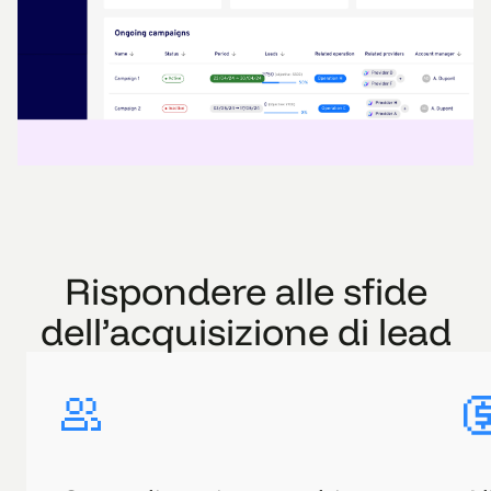
Rispondere alle sfide
dell’acquisizione di lead