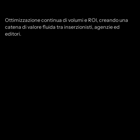
Ottimizzazione continua di volumi e ROI, creando una
catena di valore fluida tra inserzionisti, agenzie ed
editori.