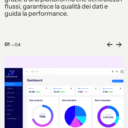
flussi, garantisce la qualità dei dati e
guida la performance.
01
—
04