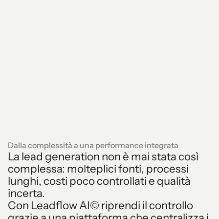
Dalla complessità a una performance integrata
La lead generation non è mai stata così
complessa: molteplici fonti, processi
lunghi, costi poco controllati e qualità
incerta.
Con Leadflow AI© riprendi il controllo
grazie a una piattaforma che centralizza i