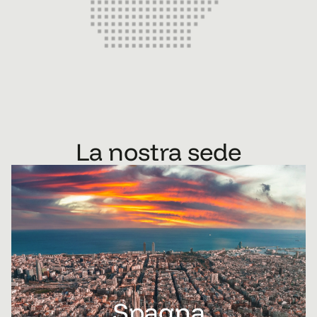
La nostra sede
Spagna