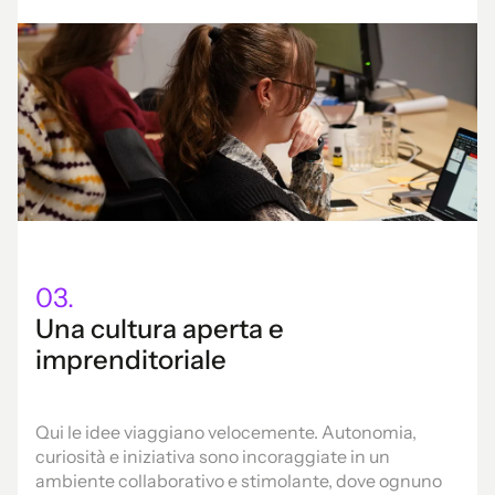
03.
Una cultura aperta e
imprenditoriale
Qui le idee viaggiano velocemente. Autonomia,
curiosità e iniziativa sono incoraggiate in un
ambiente collaborativo e stimolante, dove ognuno