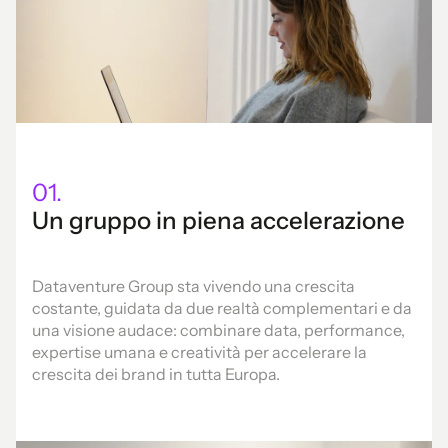
01.
Un gruppo in piena accelerazione
Dataventure Group sta vivendo una crescita
costante, guidata da due realtà complementari e da
una visione audace: combinare data, performance,
expertise umana e creatività per accelerare la
crescita dei brand in tutta Europa.