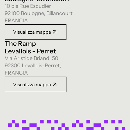
10 bis Rue Escudier
92100 Boulogne, Billancourt
FRANCIA
Visualizza mappa
The Ramp
Levallois - Perret
Via Aristide Briand, 50
92300 Levallois-Perret,
FRANCIA
Visualizza mappa