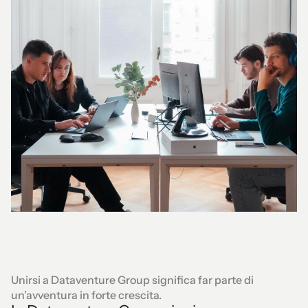
Unirsi a Dataventure Group significa far parte di
un’avventura in forte crescita.