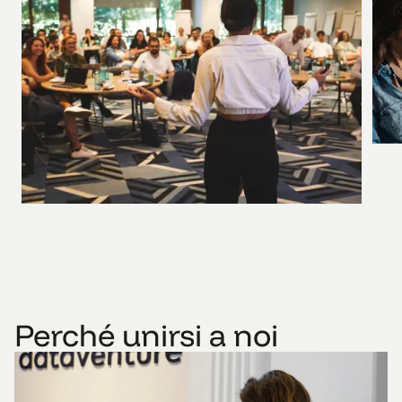
Perché unirsi a noi