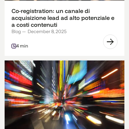
Co-registration: un canale di
acquisizione lead ad alto potenziale e
a costi contenuti
Blog
—
December 8, 2025
4 min