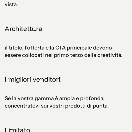
vista.
Architettura
il titolo, l'offerta e la CTA principale devono
essere collocati nel primo terzo della creatività.
I migliori venditori!
Se la vostra gamma è ampia e profonda,
concentratevi sui vostri prodotti di punta.
Limitato