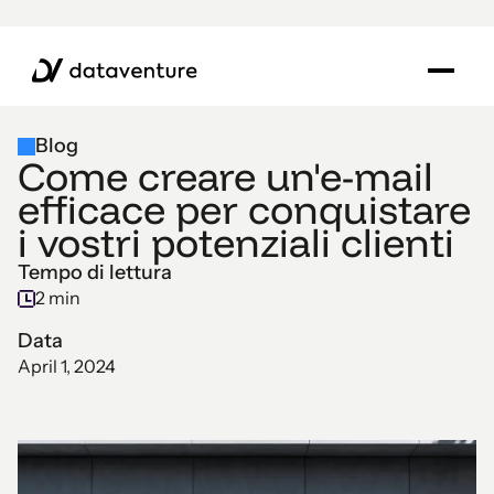
Blog
Come creare un'e-mail
efficace per conquistare
i vostri potenziali clienti
Tempo di lettura
2 min
Data
April 1, 2024