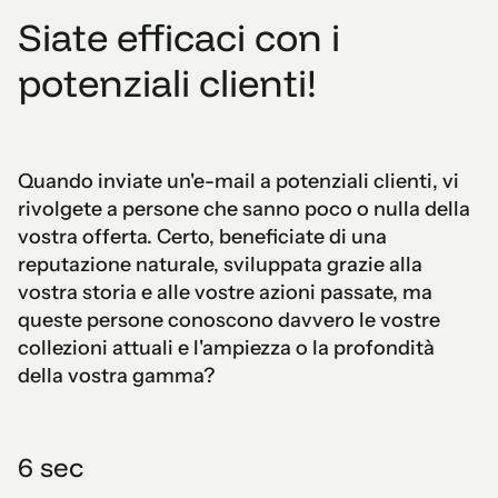
Siate efficaci con i
potenziali clienti!
Quando inviate un'e-mail a potenziali clienti, vi
rivolgete a persone che sanno poco o nulla della
vostra offerta. Certo, beneficiate di una
reputazione naturale, sviluppata grazie alla
vostra storia e alle vostre azioni passate, ma
queste persone conoscono davvero le vostre
collezioni attuali e l'ampiezza o la profondità
della vostra gamma?
6 sec