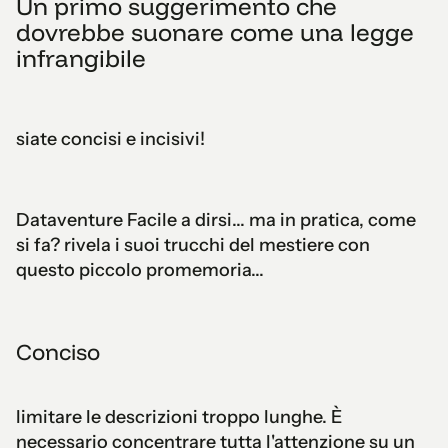
Un primo suggerimento che
dovrebbe suonare come una legge
infrangibile
siate concisi e incisivi!
Dataventure Facile a dirsi... ma in pratica, come
si fa? rivela i suoi trucchi del mestiere con
questo piccolo promemoria...
Conciso
limitare le descrizioni troppo lunghe. È
necessario concentrare tutta l'attenzione su un