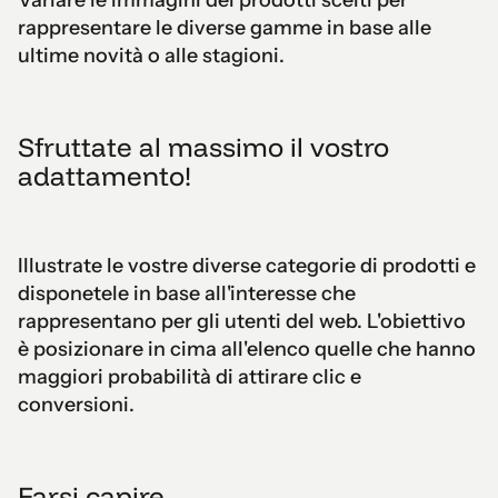
rappresentare le diverse gamme in base alle
ultime novità o alle stagioni.
Sfruttate al massimo il vostro
adattamento!
Illustrate le vostre diverse categorie di prodotti e
disponetele in base all'interesse che
rappresentano per gli utenti del web. L'obiettivo
è posizionare in cima all'elenco quelle che hanno
maggiori probabilità di attirare clic e
conversioni.
Farsi capire