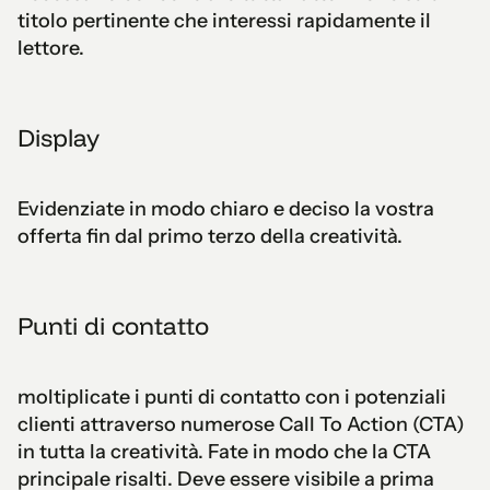
titolo pertinente che interessi rapidamente il
lettore.
Display
Evidenziate in modo chiaro e deciso la vostra
offerta fin dal primo terzo della creatività.
Punti di contatto
moltiplicate i punti di contatto con i potenziali
clienti attraverso numerose Call To Action (CTA)
in tutta la creatività. Fate in modo che la CTA
principale risalti. Deve essere visibile a prima