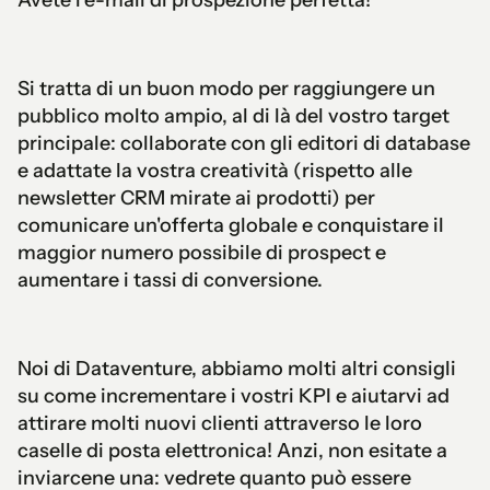
Si tratta di un buon modo per raggiungere un
pubblico molto ampio, al di là del vostro target
principale: collaborate con gli editori di database
e adattate la vostra creatività (rispetto alle
newsletter CRM mirate ai prodotti) per
comunicare un'offerta globale e conquistare il
maggior numero possibile di prospect e
aumentare i tassi di conversione.
Noi di Dataventure, abbiamo molti altri consigli
su come incrementare i vostri KPI e aiutarvi ad
attirare molti nuovi clienti attraverso le loro
caselle di posta elettronica! Anzi, non esitate a
inviarcene una: vedrete quanto può essere