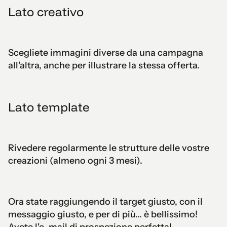
Lato creativo
Scegliete immagini diverse da una campagna
all'altra, anche per illustrare la stessa offerta.
Lato template
Rivedere regolarmente le strutture delle vostre
creazioni (almeno ogni 3 mesi).
Ora state raggiungendo il target giusto, con il
messaggio giusto, e per di più... è bellissimo!
Avete l'e-mail di prospezione perfetta!