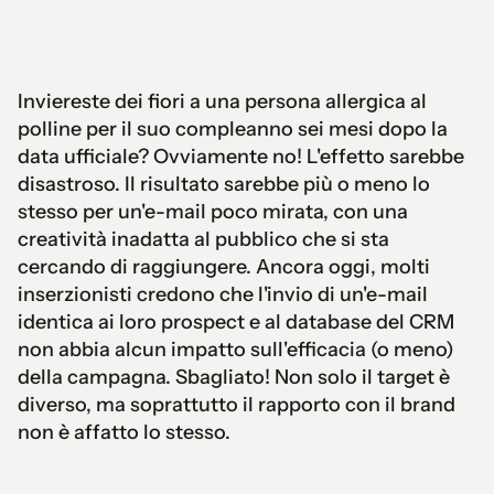
Inviereste dei fiori a una persona allergica al
polline per il suo compleanno sei mesi dopo la
data ufficiale? Ovviamente no! L'effetto sarebbe
disastroso. Il risultato sarebbe più o meno lo
stesso per un'e-mail poco mirata, con una
creatività inadatta al pubblico che si sta
cercando di raggiungere. Ancora oggi, molti
inserzionisti credono che l'invio di un'e-mail
identica ai loro prospect e al database del CRM
non abbia alcun impatto sull'efficacia (o meno)
della campagna. Sbagliato! Non solo il target è
diverso, ma soprattutto il rapporto con il brand
non è affatto lo stesso.