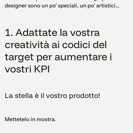
designer sono un po' speciali, un po' artistici...
1. Adattate la vostra
creatività ai codici del
target per aumentare i
vostri KPI
La stella è il vostro prodotto!
Mettetelo in mostra.