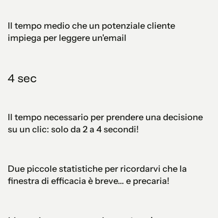
Il tempo medio che un potenziale cliente
impiega per leggere un'email
4 sec
Il tempo necessario per prendere una decisione
su un clic: solo da 2 a 4 secondi!
Due piccole statistiche per ricordarvi che la
finestra di efficacia è breve... e precaria!