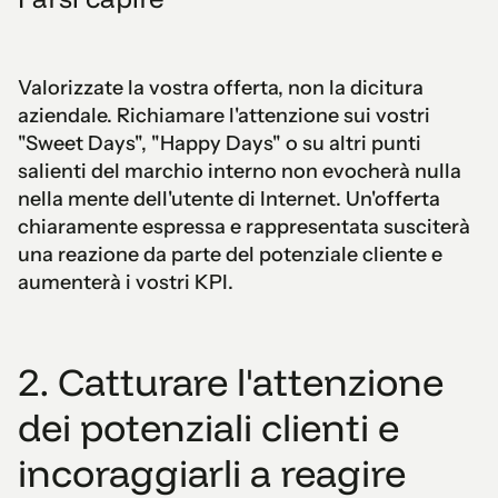
Valorizzate la vostra offerta, non la dicitura
aziendale. Richiamare l'attenzione sui vostri
"Sweet Days", "Happy Days" o su altri punti
salienti del marchio interno non evocherà nulla
nella mente dell'utente di Internet. Un'offerta
chiaramente espressa e rappresentata susciterà
una reazione da parte del potenziale cliente e
aumenterà i vostri KPI.
2. Catturare l'attenzione
dei potenziali clienti e
incoraggiarli a reagire