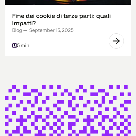
Fine dei cookie di terze parti: quali
impatti?
Blog
—
September 15, 2025
5 min