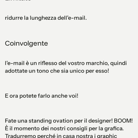
ridurre la lunghezza dell'e-mail.
Coinvolgente
l'e-mail è un riflesso del vostro marchio, quindi
adottate un tono che sia unico per esso!
E ora potete farlo anche voi!
Fate una standing ovation per il designer! BOOM!
È il momento dei nostri consigli per la grafica.
Tradurremo perché in casa nostra i graphic