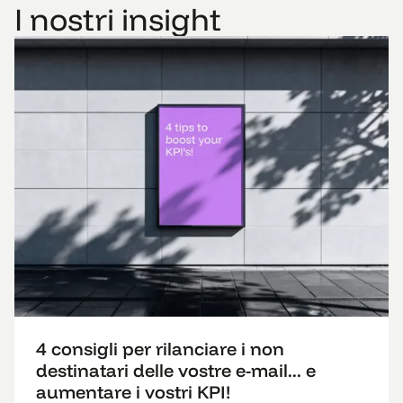
I nostri insight
4 consigli per rilanciare i non
destinatari delle vostre e-mail... e
aumentare i vostri KPI!