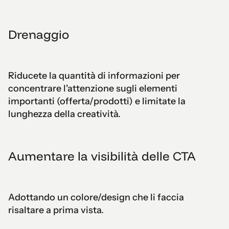
Drenaggio
Riducete la quantità di informazioni per
concentrare l'attenzione sugli elementi
importanti (offerta/prodotti) e limitate la
lunghezza della creatività.
Aumentare la visibilità delle CTA
Adottando un colore/design che li faccia
risaltare a prima vista.