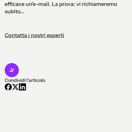
efficace un'e-mail. La prova: vi richiameremo
subito...
Contatta i nostri esperti
Condividi l'articolo