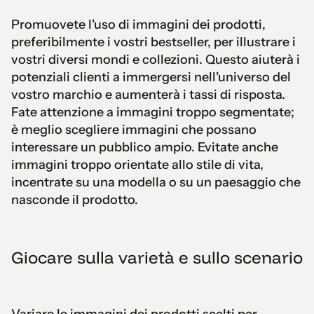
Promuovete l'uso di immagini dei prodotti,
preferibilmente i vostri bestseller, per illustrare i
vostri diversi mondi e collezioni. Questo aiuterà i
potenziali clienti a immergersi nell'universo del
vostro marchio e aumenterà i tassi di risposta.
Fate attenzione a immagini troppo segmentate;
è meglio scegliere immagini che possano
interessare un pubblico ampio. Evitate anche
immagini troppo orientate allo stile di vita,
incentrate su una modella o su un paesaggio che
nasconde il prodotto.
Giocare sulla varietà e sullo scenario
Variare le immagini dei prodotti scelti per