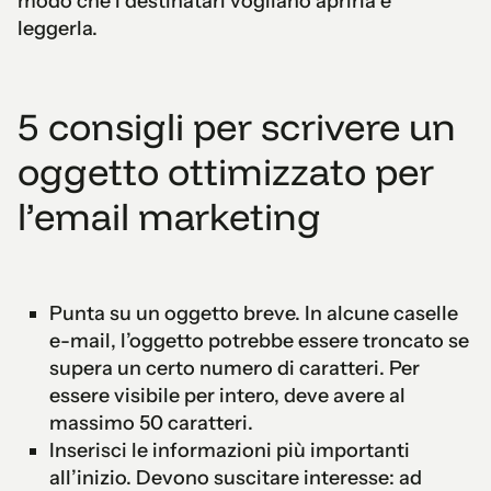
modo che i destinatari vogliano aprirla e
leggerla.
5 consigli per scrivere un
oggetto ottimizzato per
l’email marketing
Punta su un oggetto breve. In alcune caselle
e-mail, l’oggetto potrebbe essere troncato se
supera un certo numero di caratteri. Per
essere visibile per intero, deve avere al
massimo 50 caratteri.
Inserisci le informazioni più importanti
all’inizio. Devono suscitare interesse: ad