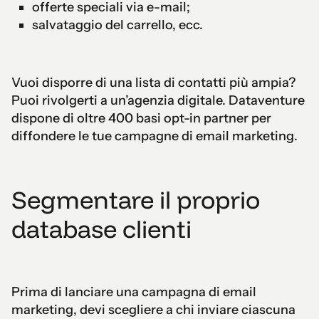
offerte speciali via e-mail;
salvataggio del carrello, ecc.
Vuoi disporre di una lista di contatti più ampia?
Puoi rivolgerti a un’agenzia digitale. Dataventure
dispone di oltre 400 basi opt-in partner per
diffondere le tue campagne di email marketing.
Segmentare il proprio
database clienti
Prima di lanciare una campagna di email
marketing, devi scegliere a chi inviare ciascuna