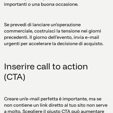
importanti o una buona occasione.
Se prevedi di lanciare un’operazione
commerciale, costruisci la tensione nei giorni
precedenti. Il giorno dell’evento, invia e-mail
urgenti per accelerare la decisione di acquisto.
Inserire call to action
(CTA)
Creare un’e-mail perfetta è importante, ma se
non contiene un link diretto al tuo sito non serve
a molto. Scegliere il giusto CTA può aumentare