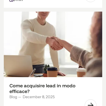
Come acquisire lead in modo
efficace?
Blog
—
December 8, 2025