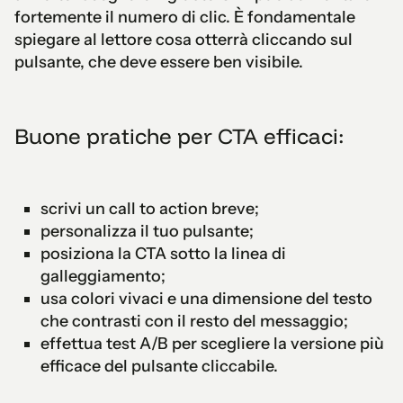
fortemente il numero di clic. È fondamentale
spiegare al lettore cosa otterrà cliccando sul
pulsante, che deve essere ben visibile.
Buone pratiche per CTA efficaci:
scrivi un call to action breve;
personalizza il tuo pulsante;
posiziona la CTA sotto la linea di
galleggiamento;
usa colori vivaci e una dimensione del testo
che contrasti con il resto del messaggio;
effettua test A/B per scegliere la versione più
efficace del pulsante cliccabile.