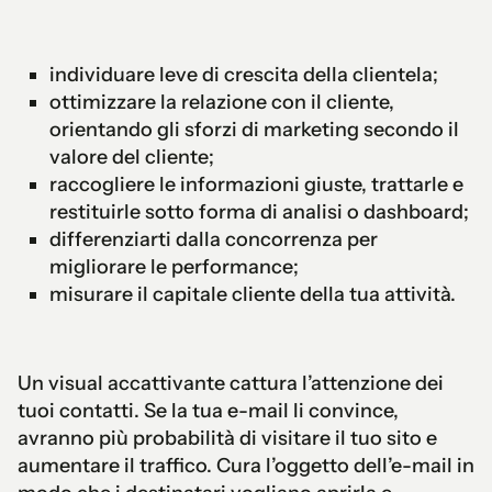
individuare leve di crescita della clientela;
ottimizzare la relazione con il cliente,
orientando gli sforzi di marketing secondo il
valore del cliente;
raccogliere le informazioni giuste, trattarle e
restituirle sotto forma di analisi o dashboard;
differenziarti dalla concorrenza per
migliorare le performance;
misurare il capitale cliente della tua attività.
Un visual accattivante cattura l’attenzione dei
tuoi contatti. Se la tua e-mail li convince,
avranno più probabilità di visitare il tuo sito e
aumentare il traffico. Cura l’oggetto dell’e-mail in