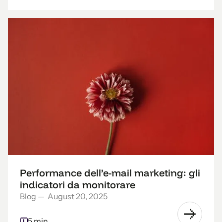
Performance dell’e-mail marketing: gli
indicatori da monitorare
Blog
—
August 20, 2025
5 min