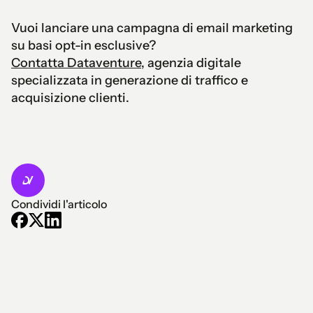
Vuoi lanciare una campagna di email marketing
su basi opt-in esclusive?
Contatta Dataventure
, agenzia digitale
specializzata in generazione di traffico e
acquisizione clienti.
Condividi l'articolo