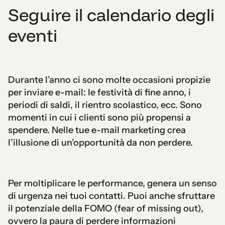
Seguire il calendario degli
eventi
Durante l’anno ci sono molte occasioni propizie
per inviare e-mail: le festività di fine anno, i
periodi di saldi, il rientro scolastico, ecc. Sono
momenti in cui i clienti sono più propensi a
spendere. Nelle tue e-mail marketing crea
l’illusione di un’opportunità da non perdere.
Per moltiplicare le performance, genera un senso
di urgenza nei tuoi contatti. Puoi anche sfruttare
il potenziale della FOMO (fear of missing out),
ovvero la paura di perdere informazioni