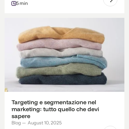
5 min
Targeting e segmentazione nel
marketing: tutto quello che devi
sapere
Blog
—
August 10, 2025