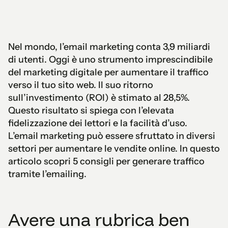
Nel mondo, l’email marketing conta 3,9 miliardi
di utenti. Oggi è uno strumento imprescindibile
del marketing digitale per aumentare il traffico
verso il tuo sito web. Il suo ritorno
sull’investimento (ROI) è stimato al 28,5%.
Questo risultato si spiega con l’elevata
fidelizzazione dei lettori e la facilità d’uso.
L’email marketing può essere sfruttato in diversi
settori per aumentare le vendite online. In questo
articolo scopri 5 consigli per generare traffico
tramite l’emailing.
Avere una rubrica ben