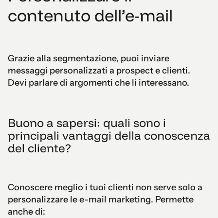
contenuto dell’e-mail
Grazie alla segmentazione, puoi inviare
messaggi personalizzati a prospect e clienti.
Devi parlare di argomenti che li interessano.
Buono a sapersi: quali sono i
principali vantaggi della conoscenza
del cliente?
Conoscere meglio i tuoi clienti non serve solo a
personalizzare le e-mail marketing. Permette
anche di: