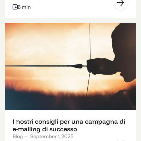
6 min
I nostri consigli per una campagna di
e-mailing di successo
Blog
—
September 1, 2025