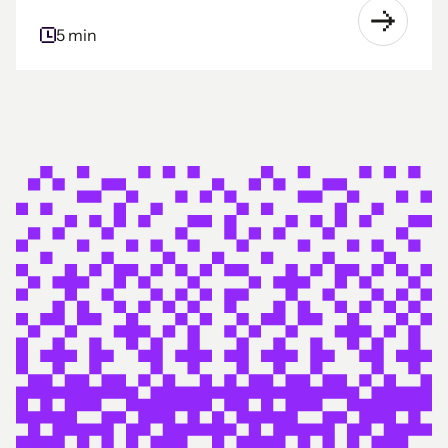
5 min