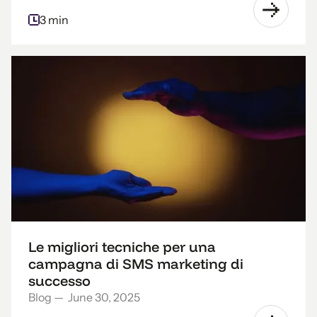
3 min
Le migliori tecniche per una
campagna di SMS marketing di
successo
Blog
—
June 30, 2025