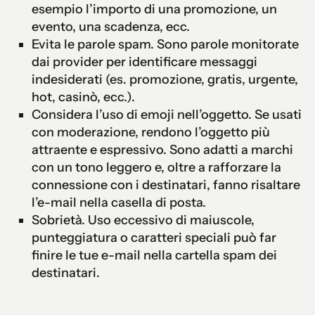
esempio l’importo di una promozione, un
evento, una scadenza, ecc.
Evita le parole spam. Sono parole monitorate
dai provider per identificare messaggi
indesiderati (es. promozione, gratis, urgente,
hot, casinò, ecc.).
Considera l’uso di emoji nell’oggetto. Se usati
con moderazione, rendono l’oggetto più
attraente e espressivo. Sono adatti a marchi
con un tono leggero e, oltre a rafforzare la
connessione con i destinatari, fanno risaltare
l’e-mail nella casella di posta.
Sobrietà. Uso eccessivo di maiuscole,
punteggiatura o caratteri speciali può far
finire le tue e-mail nella cartella spam dei
destinatari.