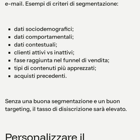
e-mail. Esempi di criteri di segmentazione:
dati sociodemografici;
dati comportamentali;
dati contestuali;
clienti attivi vs inattivi;
fase raggiunta nel funnel di vendita;
tipi di contenuti più apprezzati;
acquisti precedenti.
Senza una buona segmentazione e un buon
targeting, il tasso di disiscrizione sarà elevato.
Personalizzare il