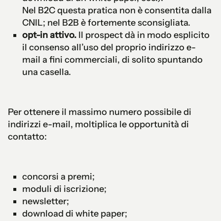
Nel B2C questa pratica non è consentita dalla
CNIL; nel B2B è fortemente sconsigliata.
opt-in attivo.
Il prospect dà in modo esplicito
il consenso all’uso del proprio indirizzo e-
mail a fini commerciali, di solito spuntando
una casella.
Per ottenere il massimo numero possibile di
indirizzi e-mail, moltiplica le opportunità di
contatto:
concorsi a premi;
moduli di iscrizione;
newsletter;
download di white paper;