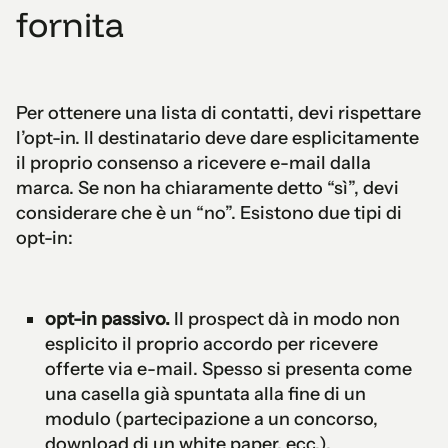
fornita
Per ottenere una lista di contatti, devi rispettare
l’opt-in. Il destinatario deve dare esplicitamente
il proprio consenso a ricevere e-mail dalla
marca. Se non ha chiaramente detto “sì”, devi
considerare che è un “no”. Esistono due tipi di
opt-in:
opt-in passivo.
Il prospect dà in modo non
esplicito il proprio accordo per ricevere
offerte via e-mail. Spesso si presenta come
una casella già spuntata alla fine di un
modulo (partecipazione a un concorso,
download di un white paper, ecc.).