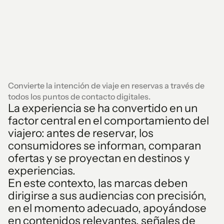
Convierte la intención de viaje en reservas a través de
todos los puntos de contacto digitales.
La experiencia se ha convertido en un
factor central en el comportamiento del
viajero: antes de reservar, los
consumidores se informan, comparan
ofertas y se proyectan en destinos y
experiencias.
En este contexto, las marcas deben
dirigirse a sus audiencias con precisión,
en el momento adecuado, apoyándose
en contenidos relevantes, señales de