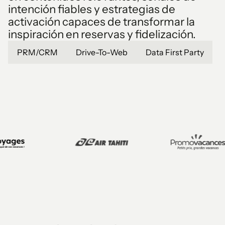
intención fiables y estrategias de
activación capaces de transformar la
inspiración en reservas y fidelización.
PRM/CRM
Drive-To-Web
Data First Party