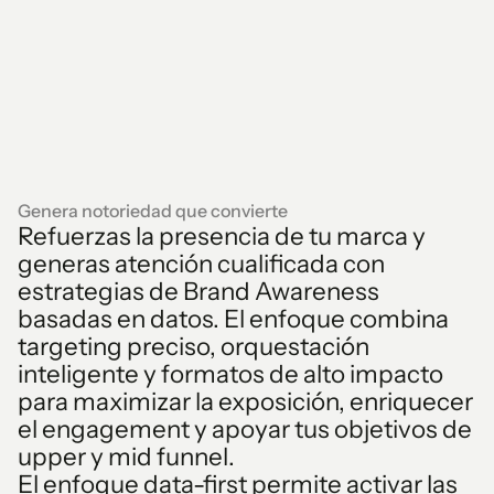
Genera notoriedad que convierte
Refuerzas la presencia de tu marca y
generas atención cualificada con
estrategias de Brand Awareness
basadas en datos. El enfoque combina
targeting preciso, orquestación
inteligente y formatos de alto impacto
para maximizar la exposición, enriquecer
el engagement y apoyar tus objetivos de
upper y mid funnel.
El enfoque data-first permite activar las