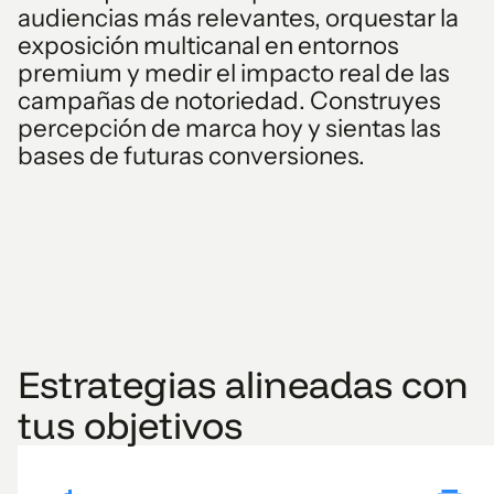
audiencias más relevantes, orquestar la
exposición multicanal en entornos
premium y medir el impacto real de las
campañas de notoriedad. Construyes
percepción de marca hoy y sientas las
bases de futuras conversiones.
Estrategias alineadas con
tus objetivos