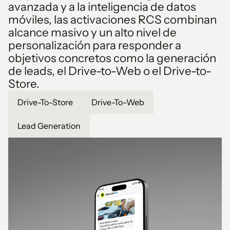
avanzada y a la inteligencia de datos
móviles, las activaciones RCS combinan
alcance masivo y un alto nivel de
personalización para responder a
objetivos concretos como la generación
de leads, el Drive-to-Web o el Drive-to-
Store.
Drive-To-Store
Drive-To-Web
Lead Generation
1
1
2
2