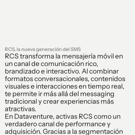
RCS, la nueva generación del SMS
RCS transforma la mensajería móvil en
un canal de comunicación rico,
brandizado e interactivo. Al combinar
formatos conversacionales, contenidos
visuales e interacciones en tiempo real,
te permite ir más allá del messaging
tradicional y crear experiencias más
atractivas.
En Dataventure, activas RCS como un
verdadero canal de performance y
adquisición. Gracias a la segmentación