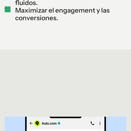
fluidos.
Maximizar el engagement y las
conversiones.