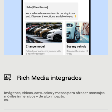
Rich Media integrados
Imágenes, vídeos, carruseles y mapas para ofrecer mensajes
móviles inmersivos y de alto impacto.
es.