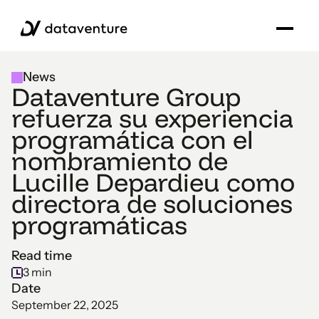
News
Dataventure Group
refuerza su experiencia
programática con el
nombramiento de
Lucille Depardieu como
directora de soluciones
programáticas
Read time
3 min
Date
September 22, 2025