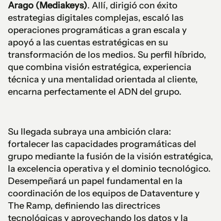
Arago (Mediakeys)
. Allí, dirigió con éxito
estrategias digitales complejas, escaló las
operaciones programáticas a gran escala y
apoyó a las cuentas estratégicas en su
transformación de los medios. Su perfil híbrido,
que combina visión estratégica, experiencia
técnica y una mentalidad orientada al cliente,
encarna perfectamente el ADN del grupo.
Su llegada subraya una ambición clara:
fortalecer las capacidades programáticas del
grupo mediante la fusión de la visión estratégica,
la excelencia operativa y el dominio tecnológico.
Desempeñará un papel fundamental en la
coordinación de los equipos de Dataventure y
The Ramp, definiendo las directrices
tecnológicas y aprovechando los datos y la