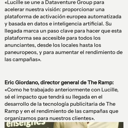
«Lucille se une a Dataventure Group para
acelerar nuestra visión: proporcionar una
plataforma de activación europea automatizada
y basada en datos e inteligencia artificial. Su
llegada marca un paso clave para hacer que esta
plataforma sea accesible para todos los
anunciantes, desde los locales hasta los
paneuropeos, y para aumentar el rendimiento de
las campañas».
Eric Giordano, director general de The Ramp:
«Como he trabajado anteriormente con Lucille,
sé el impacto que tendrá su llegada en el
desarrollo de la tecnología publicitaria de The
Ramp y en el rendimiento de las campañas que
organizamos para nuestros clientes».