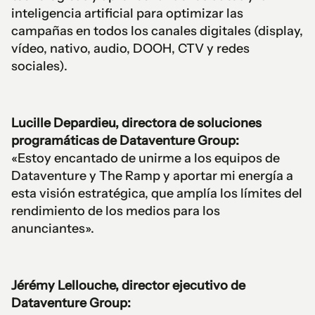
inteligencia artificial para optimizar las
campañas en todos los canales digitales (display,
vídeo, nativo, audio, DOOH, CTV y redes
sociales).
Lucille Depardieu, directora de soluciones
programáticas de Dataventure Group:
«Estoy encantado de unirme a los equipos de
Dataventure y The Ramp y aportar mi energía a
esta visión estratégica, que amplía los límites del
rendimiento de los medios para los
anunciantes».
Jérémy Lellouche, director ejecutivo de
Dataventure Group: