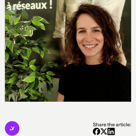
Share the article: