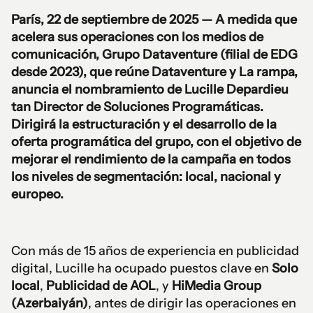
París, 22 de septiembre de 2025
— A medida que
acelera sus operaciones con los medios de
comunicación,
Grupo Dataventure
(filial de EDG
desde 2023), que reúne
Dataventure
y
La rampa
,
anuncia el nombramiento de
Lucille Depardieu
tan
Director de Soluciones Programáticas
.
Dirigirá la estructuración y el desarrollo de la
oferta programática del grupo, con el objetivo de
mejorar el rendimiento de la campaña en todos
los niveles de segmentación: local, nacional y
europeo.
Con más de 15 años de experiencia en publicidad
digital, Lucille ha ocupado puestos clave en
Solo
local
,
Publicidad de AOL
, y
HiMedia Group
(Azerbaiyán)
, antes de dirigir las operaciones en