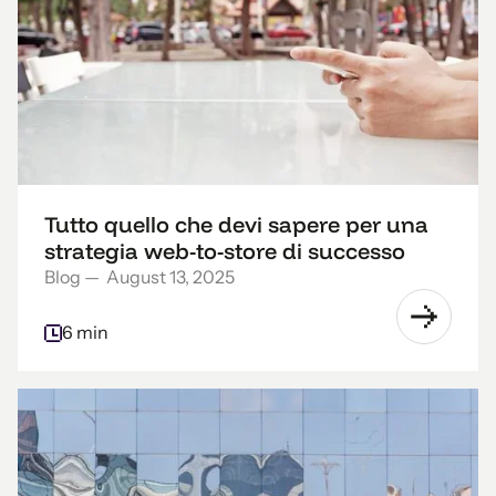
Tutto quello che devi sapere per una
strategia web-to-store di successo
Blog
—
August 13, 2025
6 min