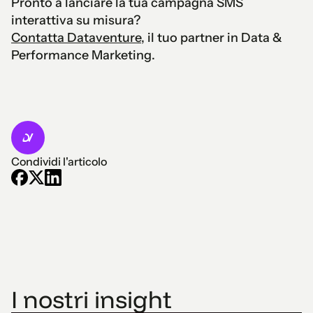
Pronto a lanciare la tua campagna SMS
interattiva su misura?
Contatta Dataventure
, il tuo partner in Data &
Performance Marketing.
Condividi l'articolo
I nostri insight