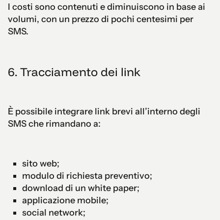
I costi sono contenuti e diminuiscono in base ai
volumi, con un prezzo di pochi centesimi per
SMS.
6. Tracciamento dei link
È possibile integrare link brevi all’interno degli
SMS che rimandano a:
sito web;
modulo di richiesta preventivo;
download di un white paper;
applicazione mobile;
social network;