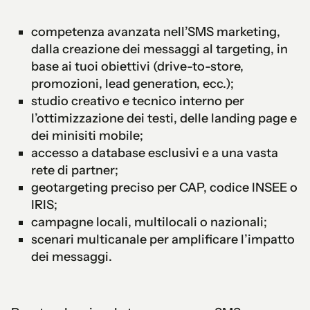
competenza avanzata nell’SMS marketing,
dalla creazione dei messaggi al targeting, in
base ai tuoi obiettivi (drive-to-store,
promozioni, lead generation, ecc.);
studio creativo e tecnico interno per
l’ottimizzazione dei testi, delle landing page e
dei minisiti mobile;
accesso a database esclusivi e a una vasta
rete di partner;
geotargeting preciso per CAP, codice INSEE o
IRIS;
campagne locali, multilocali o nazionali;
scenari multicanale per amplificare l’impatto
dei messaggi.