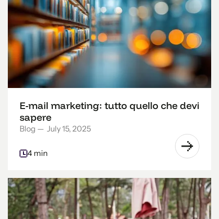
E-mail marketing: tutto quello che devi
sapere
Blog
—
July 15, 2025
4 min