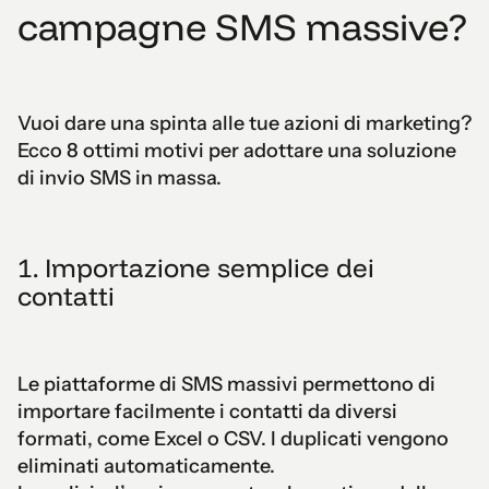
campagne SMS massive?
Vuoi dare una spinta alle tue azioni di marketing?
Ecco 8 ottimi motivi per adottare una soluzione
di invio SMS in massa.
1. Importazione semplice dei
contatti
Le piattaforme di SMS massivi permettono di
importare facilmente i contatti da diversi
formati, come Excel o CSV. I duplicati vengono
eliminati automaticamente.