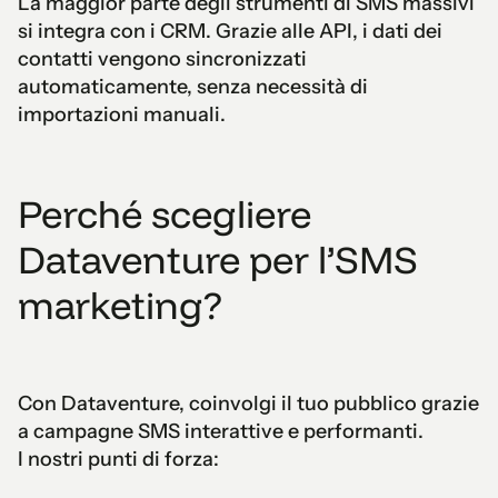
La maggior parte degli strumenti di SMS massivi
si integra con i CRM. Grazie alle API, i dati dei
contatti vengono sincronizzati
automaticamente, senza necessità di
importazioni manuali.
Perché scegliere
Dataventure per l’SMS
marketing?
Con Dataventure, coinvolgi il tuo pubblico grazie
a campagne SMS interattive e performanti.
I nostri punti di forza: