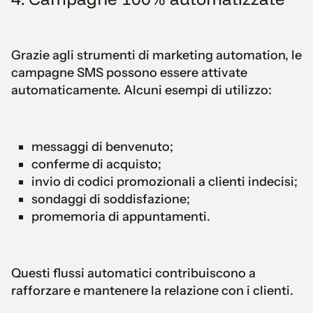
Grazie agli strumenti di marketing automation, le
campagne SMS possono essere attivate
automaticamente. Alcuni esempi di utilizzo:
messaggi di benvenuto;
conferme di acquisto;
invio di codici promozionali a clienti indecisi;
sondaggi di soddisfazione;
promemoria di appuntamenti.
Questi flussi automatici contribuiscono a
rafforzare e mantenere la relazione con i clienti.