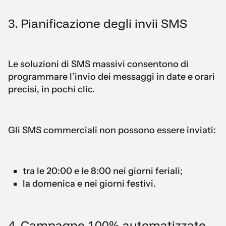
3. Pianificazione degli invii SMS
Le soluzioni di SMS massivi consentono di
programmare l’invio dei messaggi in date e orari
precisi, in pochi clic.
Gli SMS commerciali non possono essere inviati:
tra le 20:00 e le 8:00 nei giorni feriali;
la domenica e nei giorni festivi.
4. Campagne 100% automatizzate