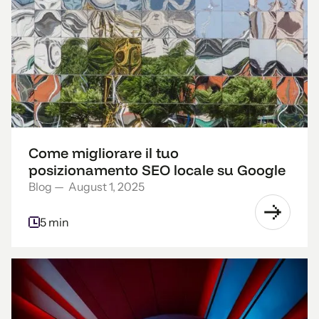
Come migliorare il tuo
posizionamento SEO locale su Google
Blog
—
August 1, 2025
5 min