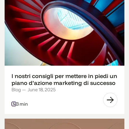
I nostri consigli per mettere in piedi un
piano d’azione marketing di successo
Blog
—
June 18, 2025
3 min