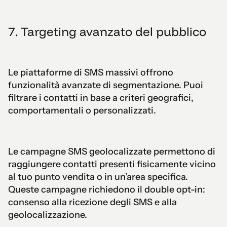
7. Targeting avanzato del pubblico
Le piattaforme di SMS massivi offrono
funzionalità avanzate di segmentazione. Puoi
filtrare i contatti in base a criteri geografici,
comportamentali o personalizzati.
Le campagne SMS geolocalizzate permettono di
raggiungere contatti presenti fisicamente vicino
al tuo punto vendita o in un’area specifica.
Queste campagne richiedono il double opt-in:
consenso alla ricezione degli SMS e alla
geolocalizzazione.