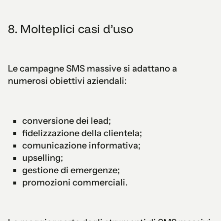
8. Molteplici casi d’uso
Le campagne SMS massive si adattano a
numerosi obiettivi aziendali:
conversione dei lead;
fidelizzazione della clientela;
comunicazione informativa;
upselling;
gestione di emergenze;
promozioni commerciali.