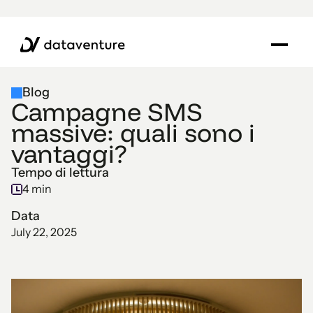
Blog
Campagne SMS
massive: quali sono i
vantaggi?
Tempo di lettura
4 min
Data
July 22, 2025