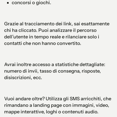
concorsi o giochi.
Grazie al tracciamento dei link, sai esattamente
chi ha cliccato. Puoi analizzare il percorso
dell’utente in tempo reale e rilanciare solo i
contatti che non hanno convertito.
Avrai inoltre accesso a statistiche dettagliate:
numero di invii, tasso di consegna, risposte,
disiscrizioni, ecc.
Vuoi andare oltre? Utilizza gli SMS arricchiti, che
rimandano a landing page con immagini, video,
mappe interattive, loghi o contenuti audio.