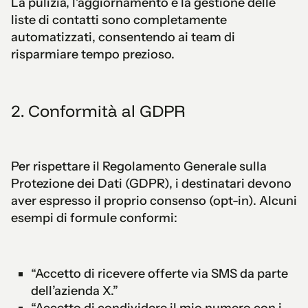
La pulizia, l’aggiornamento e la gestione delle
liste di contatti sono completamente
automatizzati, consentendo ai team di
risparmiare tempo prezioso.
2. Conformità al GDPR
Per rispettare il Regolamento Generale sulla
Protezione dei Dati (GDPR), i destinatari devono
aver espresso il proprio consenso (opt-in). Alcuni
esempi di formule conformi:
“Accetto di ricevere offerte via SMS da parte
dell’azienda X.”
“Accetto di condividere il mio numero con i