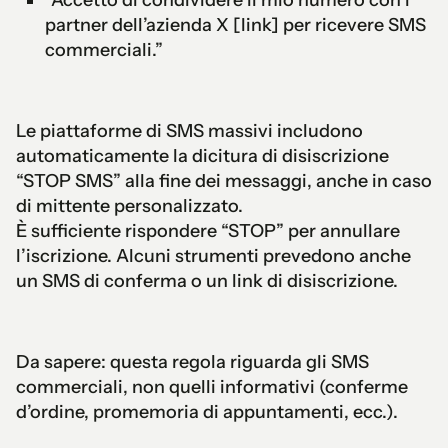
partner dell’azienda X [link] per ricevere SMS
commerciali.”
Le piattaforme di SMS massivi includono
automaticamente la dicitura di disiscrizione
“STOP SMS” alla fine dei messaggi, anche in caso
di mittente personalizzato.
È sufficiente rispondere “STOP” per annullare
l’iscrizione. Alcuni strumenti prevedono anche
un SMS di conferma o un link di disiscrizione.
Da sapere: questa regola riguarda gli SMS
commerciali, non quelli informativi (conferme
d’ordine, promemoria di appuntamenti, ecc.).