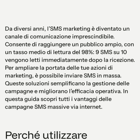
Da diversi anni, l’SMS marketing è diventato un
canale di comunicazione imprescindibile.
Consente di raggiungere un pubblico ampio, con
un tasso medio di lettura del 98%: 9 SMS su 10
vengono letti immediatamente dopo la ricezione.
Per ampliare la portata delle tue azioni di
marketing, è possibile inviare SMS in massa.
Queste soluzioni semplificano la gestione delle
campagne e migliorano l’efficacia operativa. In
questa guida scopri tutti i vantaggi delle
campagne SMS massive via internet.
Perché utilizzare