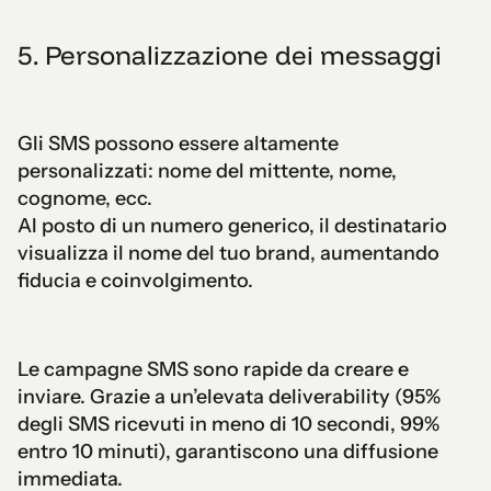
5. Personalizzazione dei messaggi
Gli SMS possono essere altamente
personalizzati: nome del mittente, nome,
cognome, ecc.
Al posto di un numero generico, il destinatario
visualizza il nome del tuo brand, aumentando
fiducia e coinvolgimento.
Le campagne SMS sono rapide da creare e
inviare. Grazie a un’elevata deliverability (95%
degli SMS ricevuti in meno di 10 secondi, 99%
entro 10 minuti), garantiscono una diffusione
immediata.