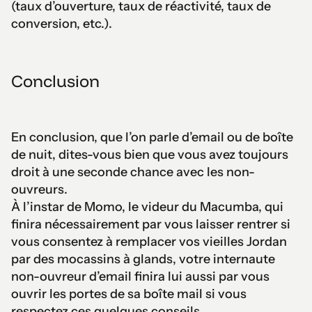
(taux d’ouverture, taux de réactivité, taux de
conversion, etc.).
Conclusion
En conclusion, que l’on parle d’email ou de boîte
de nuit, dites-vous bien que vous avez toujours
droit à une seconde chance avec les non-
ouvreurs.
À l’instar de Momo, le videur du Macumba, qui
finira nécessairement par vous laisser rentrer si
vous consentez à remplacer vos vieilles Jordan
par des mocassins à glands, votre internaute
non-ouvreur d’email finira lui aussi par vous
ouvrir les portes de sa boîte mail si vous
respectez ces quelques conseils.