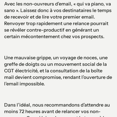
Avec les non-ouvreurs d’email, « qui va piano, va
sano ». Laissez donc à vos destinataires le temps
de recevoir et de lire votre premier email.
Renvoyer trop rapidement une relance pourrait
se révéler contre-productif en générant un
certain mécontentement chez vos prospects.
Une mauvaise grippe, un voyage de noces, une
greffe de doigts ou un mouvement social de la
CGT électricité, et la consultation de la boîte
mail devient compromise, rendant l’ouverture de
l’email impossible.
Dans l’idéal, nous recommandons d’attendre au
moins 72 heures avant de relancer vos non-