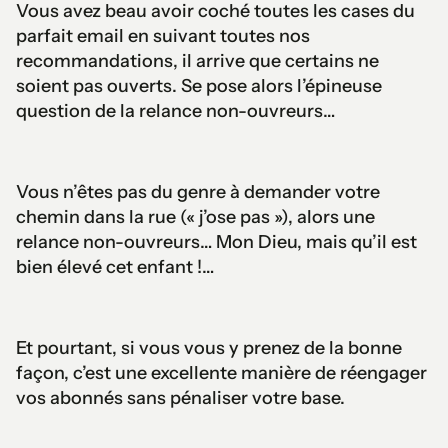
Vous avez beau avoir coché toutes les cases du
parfait email en suivant toutes nos
recommandations, il arrive que certains ne
soient pas ouverts. Se pose alors l’épineuse
question de la relance non-ouvreurs…
Vous n’êtes pas du genre à demander votre
chemin dans la rue (« j’ose pas »), alors une
relance non-ouvreurs… Mon Dieu, mais qu’il est
bien élevé cet enfant !…
Et pourtant, si vous vous y prenez de la bonne
façon, c’est une excellente manière de réengager
vos abonnés sans pénaliser votre base.