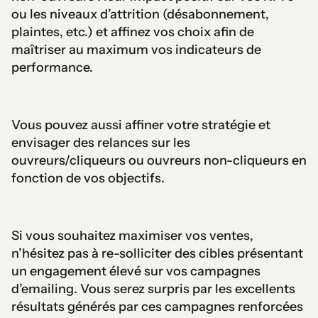
ou les niveaux d’attrition (désabonnement,
plaintes, etc.) et affinez vos choix afin de
maîtriser au maximum vos indicateurs de
performance.
Vous pouvez aussi affiner votre stratégie et
envisager des relances sur les
ouvreurs/cliqueurs ou ouvreurs non-cliqueurs en
fonction de vos objectifs.
Si vous souhaitez maximiser vos ventes,
n’hésitez pas à re-solliciter des cibles présentant
un engagement élevé sur vos campagnes
d’emailing. Vous serez surpris par les excellents
résultats générés par ces campagnes renforcées