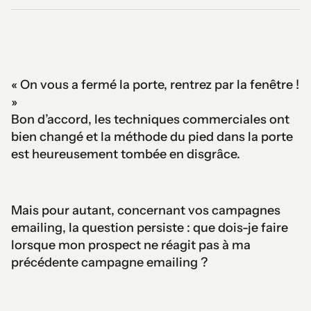
« On vous a fermé la porte, rentrez par la fenêtre !
»
Bon d’accord, les techniques commerciales ont
bien changé et la méthode du pied dans la porte
est heureusement tombée en disgrâce.
Mais pour autant, concernant vos campagnes
emailing, la question persiste : que dois-je faire
lorsque mon prospect ne réagit pas à ma
précédente campagne emailing ?