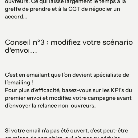
ouvreurs. Ce qui laisse largement le temps à la
greffe de prendre et à la CGT de négocier un
accord…
Conseil n°3 : modifiez votre scénario
d’envoi…
C’est en emailant que l’on devient spécialiste de
l’emailing !
Pour plus d’efficacité, basez-vous sur les KPI’s du
premier envoi et modifiez votre campagne avant
d’envoyer la relance non-ouvreurs.
Si votre email n’a pas été ouvert, c’est peut-être