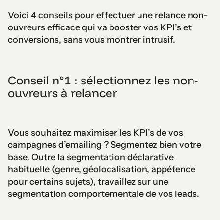
Voici 4 conseils pour effectuer une relance non-
ouvreurs efficace qui va booster vos KPI’s et
conversions, sans vous montrer intrusif.
Conseil n°1 : sélectionnez les non-
ouvreurs à relancer
Vous souhaitez maximiser les KPI’s de vos
campagnes d’emailing ? Segmentez bien votre
base. Outre la segmentation déclarative
habituelle (genre, géolocalisation, appétence
pour certains sujets), travaillez sur une
segmentation comportementale de vos leads.