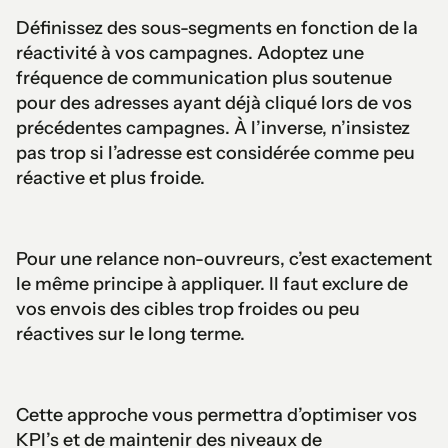
Définissez des sous-segments en fonction de la
réactivité à vos campagnes. Adoptez une
fréquence de communication plus soutenue
pour des adresses ayant déjà cliqué lors de vos
précédentes campagnes. À l’inverse, n’insistez
pas trop si l’adresse est considérée comme peu
réactive et plus froide.
Pour une relance non-ouvreurs, c’est exactement
le même principe à appliquer. Il faut exclure de
vos envois des cibles trop froides ou peu
réactives sur le long terme.
Cette approche vous permettra d’optimiser vos
KPI’s et de maintenir des niveaux de