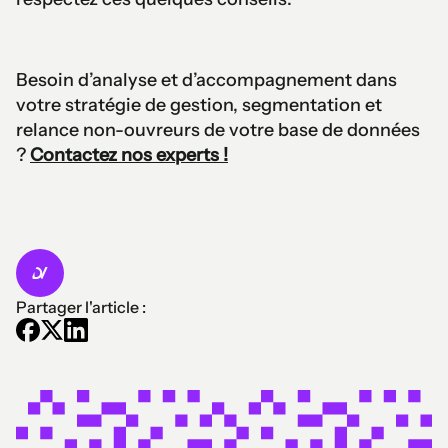
Besoin d’analyse et d’accompagnement dans
votre stratégie de gestion, segmentation et
relance non-ouvreurs de votre base de données
?
Contactez nos experts !
Partager l'article :