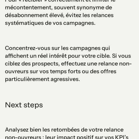
mécontentement, souvent synonyme de
désabonnement élevé, évitez les relances
systématiques de vos campagnes.
Concentrez-vous sur les campagnes qui
affichent un réel intérêt pour votre cible. Si vous
ciblez des prospects, effectuez une relance non-
ouvreurs sur vos temps forts ou des offres
particulièrement agressives.
Next steps
Analysez bien les retombées de votre relance
non-ouvreurs : leur impact positif sur vos KPI’s