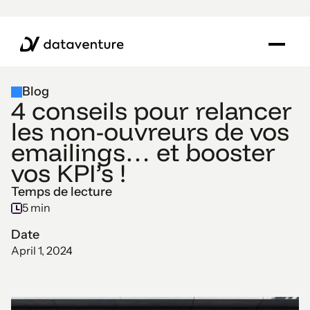
Blog
4 conseils pour relancer
les non-ouvreurs de vos
emailings… et booster
vos KPI’s !
Temps de lecture
5 min
Date
April 1, 2024