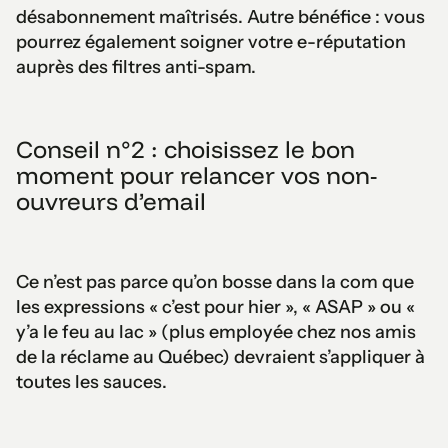
désabonnement maîtrisés. Autre bénéfice : vous
pourrez également soigner votre e-réputation
auprès des filtres anti-spam.
Conseil n°2 : choisissez le bon
moment pour relancer vos non-
ouvreurs d’email
Ce n’est pas parce qu’on bosse dans la com que
les expressions « c’est pour hier », « ASAP » ou «
y’a le feu au lac » (plus employée chez nos amis
de la réclame au Québec) devraient s’appliquer à
toutes les sauces.