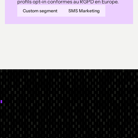
profils opt-in conformes au RGPD en Europe.
Custom segment
SMS Marketing