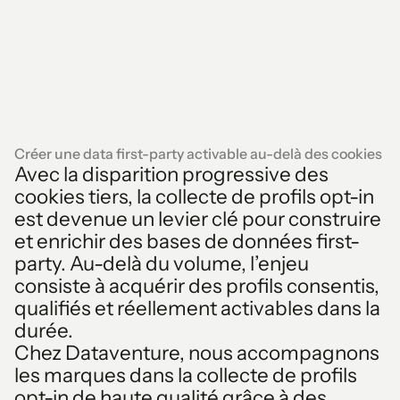
Créer une data first-party activable au-delà des cookies
Avec la disparition progressive des
cookies tiers, la collecte de profils opt-in
est devenue un levier clé pour construire
et enrichir des bases de données first-
party. Au-delà du volume, l’enjeu
consiste à acquérir des profils consentis,
qualifiés et réellement activables dans la
durée.
Chez Dataventure, nous accompagnons
les marques dans la collecte de profils
opt-in de haute qualité grâce à des