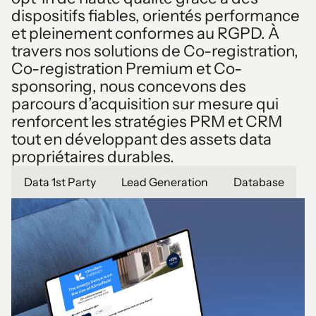
dispositifs fiables, orientés performance
et pleinement conformes au RGPD. À
travers nos solutions de Co-registration,
Co-registration Premium et Co-
sponsoring, nous concevons des
parcours d’acquisition sur mesure qui
renforcent les stratégies PRM et CRM
tout en développant des assets data
propriétaires durables.
Data 1st Party
Lead Generation
Database