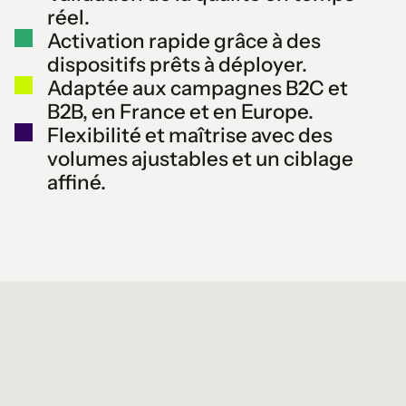
réel.
Activation rapide grâce à des
dispositifs prêts à déployer.
Adaptée aux campagnes B2C et
B2B, en France et en Europe.
Flexibilité et maîtrise avec des
volumes ajustables et un ciblage
affiné.