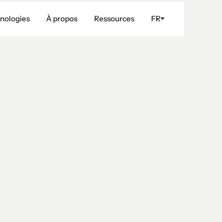
nologies
À propos
Ressources
FR