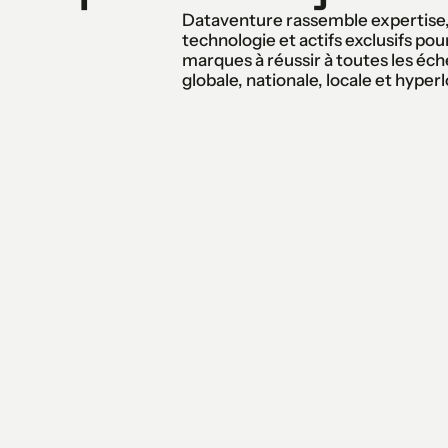
Dataventure rassemble expertise
technologie et actifs exclusifs pour
marques à réussir à toutes les éche
globale, nationale, locale et hyperl