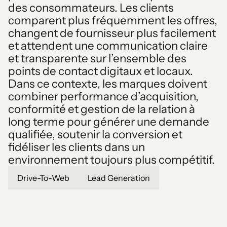
des consommateurs. Les clients
comparent plus fréquemment les offres,
changent de fournisseur plus facilement
et attendent une communication claire
et transparente sur l’ensemble des
points de contact digitaux et locaux.
Dans ce contexte, les marques doivent
combiner performance d’acquisition,
conformité et gestion de la relation à
long terme pour générer une demande
qualifiée, soutenir la conversion et
fidéliser les clients dans un
environnement toujours plus compétitif.
Drive-To-Web
Lead Generation