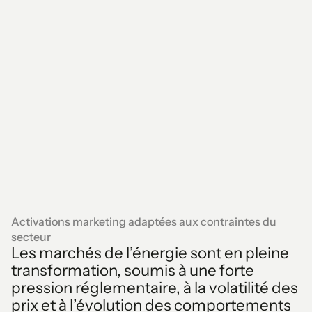
Activations marketing adaptées aux contraintes du
secteur
Les marchés de l’énergie sont en pleine
transformation, soumis à une forte
pression réglementaire, à la volatilité des
prix et à l’évolution des comportements