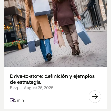
Drive-to-store: definición y ejemplos
de estrategia
Blog
—
August 25, 2025
5 min