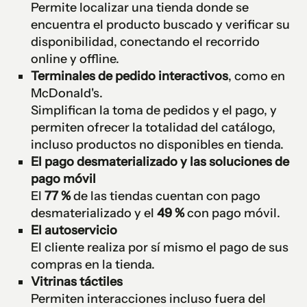
Permite localizar una tienda donde se
encuentra el producto buscado y verificar su
disponibilidad, conectando el recorrido
online y offline.
Terminales de pedido interactivos
, como en
McDonald's.
Simplifican la toma de pedidos y el pago, y
permiten ofrecer la totalidad del catálogo,
incluso productos no disponibles en tienda.
El pago desmaterializado y las soluciones de
pago móvil
El
77 %
de las tiendas cuentan con pago
desmaterializado y el
49 %
con pago móvil.
El autoservicio
El cliente realiza por sí mismo el pago de sus
compras en la tienda.
Vitrinas táctiles
Permiten interacciones incluso fuera del