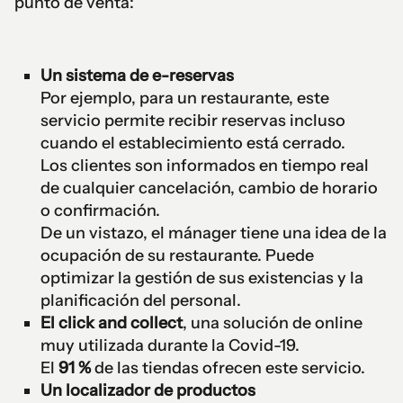
punto de venta:
Un sistema de e-reservas
Por ejemplo, para un restaurante, este
servicio permite recibir reservas incluso
cuando el establecimiento está cerrado.
Los clientes son informados en tiempo real
de cualquier cancelación, cambio de horario
o confirmación.
De un vistazo, el mánager tiene una idea de la
ocupación de su restaurante. Puede
optimizar la gestión de sus existencias y la
planificación del personal.
El click and collect
, una solución de online
muy utilizada durante la Covid-19.
El
91 %
de las tiendas ofrecen este servicio.
Un localizador de productos