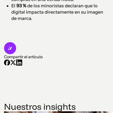
El
93 %
de los minoristas declaran que lo
digital impacta directamente en su imagen
de marca.
Compartir el artículo
Nuestros insights