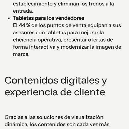
establecimiento y eliminan los frenos a la
entrada.
Tabletas para los vendedores
El
44 %
de los puntos de venta equipan a sus
asesores con tabletas para mejorar la
eficiencia operativa, presentar ofertas de
forma interactiva y modernizar la imagen de
marca.
Contenidos digitales y
experiencia de cliente
Gracias a las soluciones de visualización
dinámica, los contenidos son cada vez más