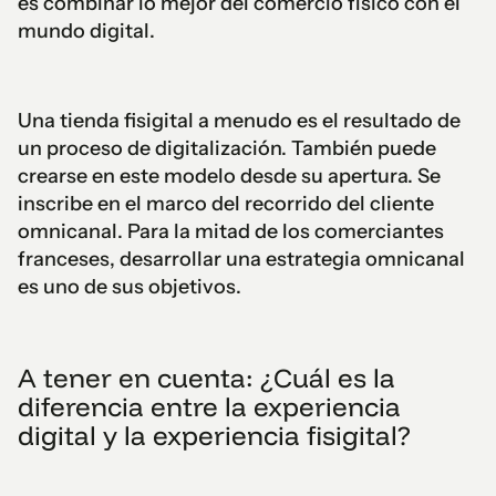
es combinar lo mejor del comercio físico con el
mundo digital.
Una tienda fisigital a menudo es el resultado de
un proceso de digitalización. También puede
crearse en este modelo desde su apertura. Se
inscribe en el marco del recorrido del cliente
omnicanal. Para la mitad de los comerciantes
franceses, desarrollar una estrategia omnicanal
es uno de sus objetivos.
A tener en cuenta: ¿Cuál es la
diferencia entre la experiencia
digital y la experiencia fisigital?