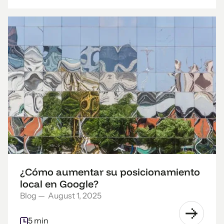
¿Cómo aumentar su posicionamiento
local en Google?
Blog
—
August 1, 2025
5 min