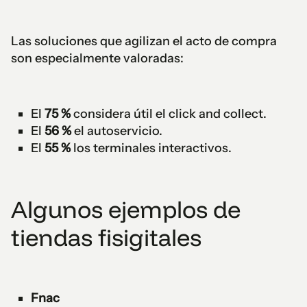
Las soluciones que agilizan el acto de compra
son especialmente valoradas:
El
75 %
considera útil el click and collect.
El
56 %
el autoservicio.
El
55 %
los terminales interactivos.
Algunos ejemplos de
tiendas fisigitales
Fnac