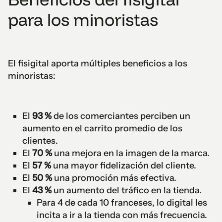
para los minoristas
El fisigital aporta múltiples beneficios a los
minoristas:
El
93 %
de los comerciantes perciben un
aumento en el carrito promedio de los
clientes.
El
70 %
una mejora en la imagen de la marca.
El
57 %
una mayor fidelización del cliente.
El
50 %
una promoción más efectiva.
El
43 %
un aumento del tráfico en la tienda.
Para 4 de cada 10 franceses, lo digital les
incita a ir a la tienda con más frecuencia.