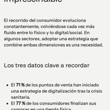
El recorrido del consumidor evoluciona
constantemente, volviéndose cada vez más
fluido entre lo físico y lo digital/social. En
algunos sectores, adoptar una estrategia que
combine ambas dimensiones es una necesidad.
Los tres datos clave a recordar
El
71 %
de los puntos de venta han iniciado
una estrategia de digitalización tras la crisis
sanitaria.
El
77 %
de los consumidores finalizan sus
compras en una tienda física.