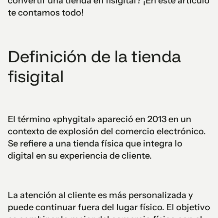
convertir una tienda en fisigital? ¡En este artículo
te contamos todo!
Definición de la tienda
fisigital
El término «phygital» apareció en 2013 en un
contexto de explosión del comercio electrónico.
Se refiere a una tienda física que integra lo
digital en su experiencia de cliente.
La atención al cliente es más personalizada y
puede continuar fuera del lugar físico. El objetivo