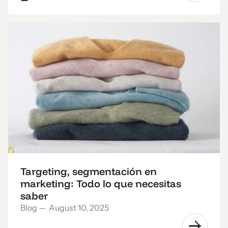
Targeting, segmentación en
marketing: Todo lo que necesitas
saber
Blog
—
August 10, 2025