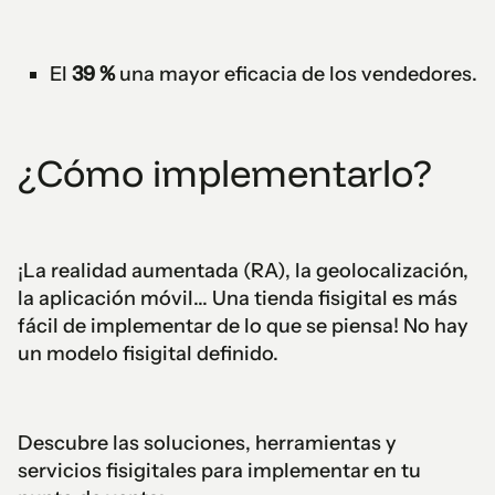
El
39 %
una mayor eficacia de los vendedores.
¿Cómo implementarlo?
¡La realidad aumentada (RA), la geolocalización,
la aplicación móvil... Una tienda fisigital es más
fácil de implementar de lo que se piensa! No hay
un modelo fisigital definido.
Descubre las soluciones, herramientas y
servicios fisigitales para implementar en tu