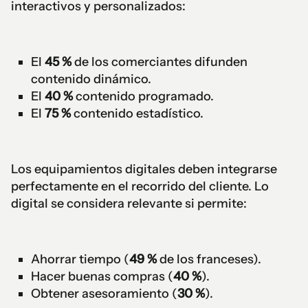
interactivos y personalizados:
El
45 %
de los comerciantes difunden
contenido dinámico.
El
40 %
contenido programado.
El
75 %
contenido estadístico.
Los equipamientos digitales deben integrarse
perfectamente en el recorrido del cliente. Lo
digital se considera relevante si permite:
Ahorrar tiempo (
49 %
de los franceses).
Hacer buenas compras (
40 %
).
Obtener asesoramiento (
30 %
).