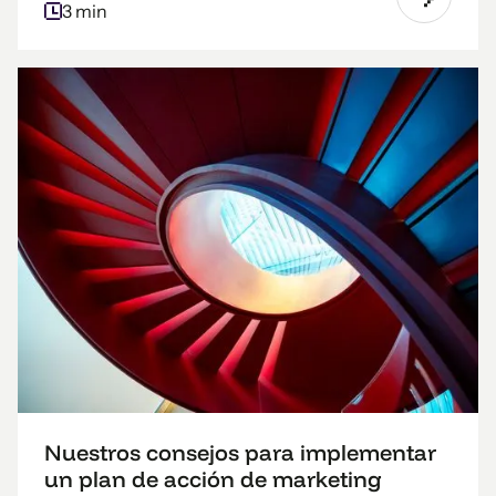
3 min
Nuestros consejos para implementar
un plan de acción de marketing