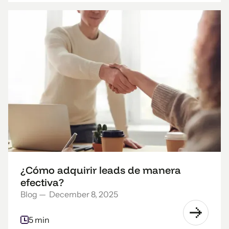
¿Cómo adquirir leads de manera
efectiva?
Blog
—
December 8, 2025
5 min