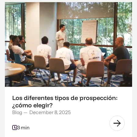
Los diferentes tipos de prospección:
¿cómo elegir?
Blog
—
December 8, 2025
3 min