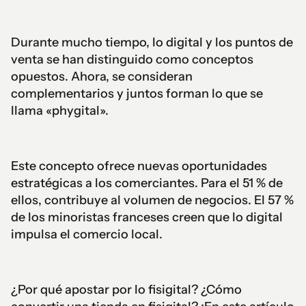
Durante mucho tiempo, lo digital y los puntos de
venta se han distinguido como conceptos
opuestos. Ahora, se consideran
complementarios y juntos forman lo que se
llama «phygital».
Este concepto ofrece nuevas oportunidades
estratégicas a los comerciantes. Para el 51 % de
ellos, contribuye al volumen de negocios. El 57 %
de los minoristas franceses creen que lo digital
impulsa el comercio local.
¿Por qué apostar por lo fisigital? ¿Cómo