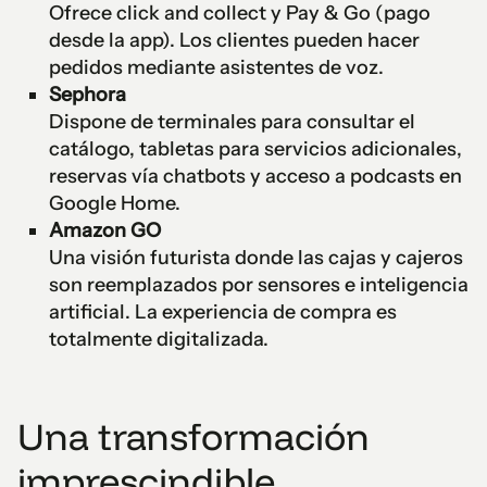
Ofrece click and collect y Pay & Go (pago
desde la app). Los clientes pueden hacer
pedidos mediante asistentes de voz.
Sephora
Dispone de terminales para consultar el
catálogo, tabletas para servicios adicionales,
reservas vía chatbots y acceso a podcasts en
Google Home.
Amazon GO
Una visión futurista donde las cajas y cajeros
son reemplazados por sensores e inteligencia
artificial. La experiencia de compra es
totalmente digitalizada.
Una transformación
imprescindible