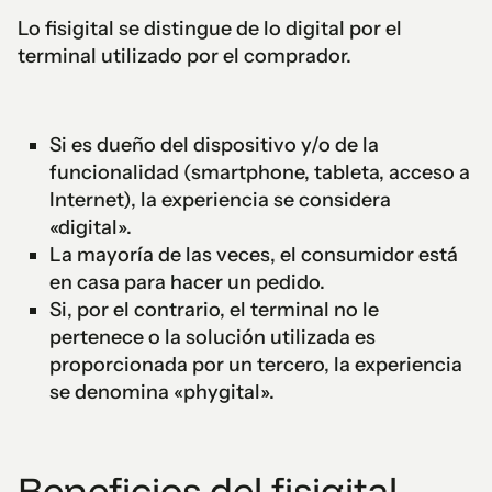
Lo fisigital se distingue de lo digital por el
terminal utilizado por el comprador.
Si es dueño del dispositivo y/o de la
funcionalidad (smartphone, tableta, acceso a
Internet), la experiencia se considera
«digital».
La mayoría de las veces, el consumidor está
en casa para hacer un pedido.
Si, por el contrario, el terminal no le
pertenece o la solución utilizada es
proporcionada por un tercero, la experiencia
se denomina «phygital».
Beneficios del fisigital