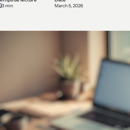
3 min
March 5, 2026