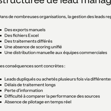
ans de nombreuses organisations, la gestion des leads re
Des exports manuels
Des fichiers Excel
Des traitements différés
Une absence de scoring unifié
Une distribution manuelle aux équipes commerciales
es conséquences sont concrètes :
Leads dupliqués ou achetés plusieurs fois via différent
Délais de traitement longs
Perte d'information
Difficulté à comparer la performance des sources
Absence de pilotage en temps réel