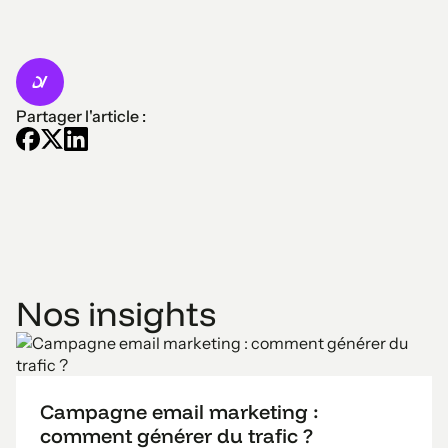
Partager l'article :
Nos insights
Campagne email marketing :
comment générer du trafic ?