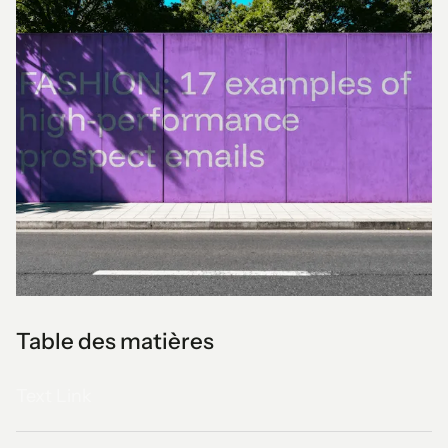
Table des matières
Text Link