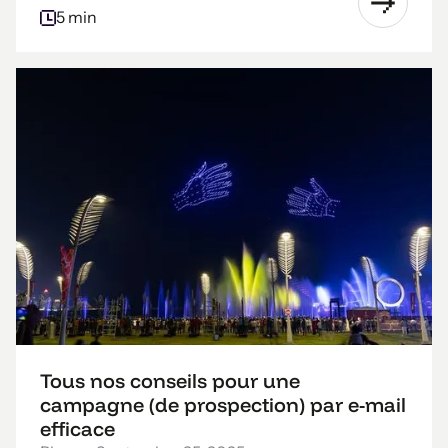
5 min
Tous nos conseils pour une
campagne (de prospection) par e-mail
efficace