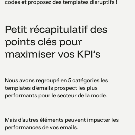
codes et proposez des templates disruptifs !
Petit récapitulatif des
points clés pour
maximiser vos KPI’s
Nous avons regroupé en 5 catégories les
templates d’emails prospect les plus
performants pour le secteur de la mode.
Mais d’autres éléments peuvent impacter les
performances de vos emails.