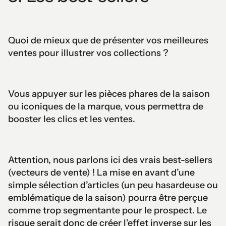
Quoi de mieux que de présenter vos meilleures
ventes pour illustrer vos collections ?
Vous appuyer sur les pièces phares de la saison
ou iconiques de la marque, vous permettra de
booster les clics et les ventes.
Attention, nous parlons ici des vrais best-sellers
(vecteurs de vente) ! La mise en avant d’une
simple sélection d’articles (un peu hasardeuse ou
emblématique de la saison) pourra être perçue
comme trop segmentante pour le prospect. Le
risque serait donc de créer l’effet inverse sur les