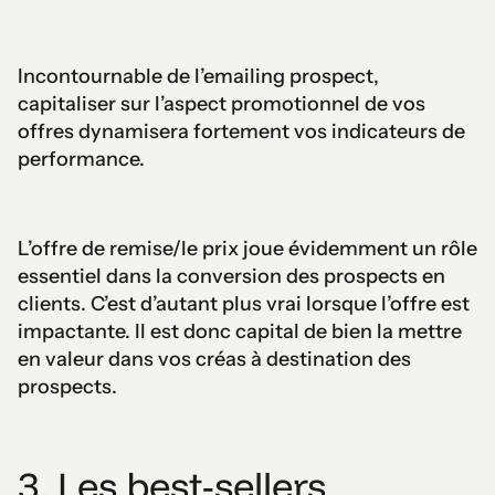
Incontournable de l’emailing prospect,
capitaliser sur l’aspect promotionnel de vos
offres dynamisera fortement vos indicateurs de
performance.
L’offre de remise/le prix joue évidemment un rôle
essentiel dans la conversion des prospects en
clients. C’est d’autant plus vrai lorsque l’offre est
impactante. Il est donc capital de bien la mettre
en valeur dans vos créas à destination des
prospects.
3. Les best-sellers