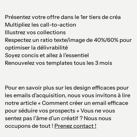
Présentez votre offre dans le 1er tiers de créa
Multipliez les call-to-action
Illustrez vos collections
Respectez un ratio texte/image de 40%/60% pour
optimiser la délivrabilité
Soyez concis et allez à l’essentiel
Renouvelez vos templates tous les 3 mois
Pour en savoir plus sur les design efficaces pour
les emails d’acquisition, nous vous invitons à lire
notre article « Comment créer un email efficace
pour séduire vos prospects » Vous ne vous
sentez pas l’âme d’un créatif ? Nous nous
occupons de tout !
Prenez contact !