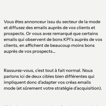
Vous êtes annonceur issu du secteur de la mode
et diffusez des emails auprès de vos clients et
prospects. Or vous avez remarqué que certains
emails qui observent de bons KPI’s auprès de vos
clients, en affichent de beaucoup moins bons
auprès de vos prospects…
Rassurez-vous, c’est tout à fait normal. Nous
parlons ici de deux cibles bien différentes qui
impliquent donc d’adapter vos créas emails
mode (et sûrement votre stratégie d’acquisition).