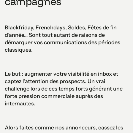
campagnes
Blackfriday, Frenchdays, Soldes, Fêtes de fin
d’année… Sont tout autant de raisons de
démarquer vos communications des périodes
classiques.
Le but : augmenter votre visibilité en inbox et
captez l’attention des prospects. Un vrai
challenge lors de ces temps forts générant une
forte pression commerciale auprès des
internautes.
Alors faites comme nos annonceurs, cassez les