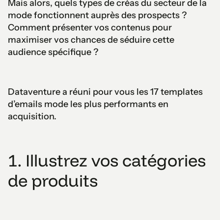
Mais alors, quels types de créas du secteur de la
mode fonctionnent auprès des prospects ?
Comment présenter vos contenus pour
maximiser vos chances de séduire cette
audience spécifique ?
Dataventure a réuni pour vous les 17 templates
d’emails mode les plus performants en
acquisition.
1. Illustrez vos catégories
de produits