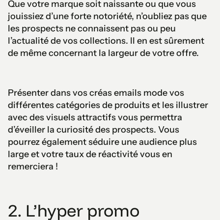
Que votre marque soit naissante ou que vous
jouissiez d’une forte notoriété, n’oubliez pas que
les prospects ne connaissent pas ou peu
l’actualité de vos collections. Il en est sûrement
de même concernant la largeur de votre offre.
Présenter dans vos créas emails mode vos
différentes catégories de produits et les illustrer
avec des visuels attractifs vous permettra
d’éveiller la curiosité des prospects. Vous
pourrez également séduire une audience plus
large et votre taux de réactivité vous en
remerciera !
2. L’hyper promo