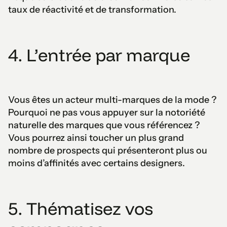
taux de réactivité et de transformation.
4. L’entrée par marque
Vous êtes un acteur multi-marques de la mode ?
Pourquoi ne pas vous appuyer sur la notoriété
naturelle des marques que vous référencez ?
Vous pourrez ainsi toucher un plus grand
nombre de prospects qui présenteront plus ou
moins d’affinités avec certains designers.
5. Thématisez vos