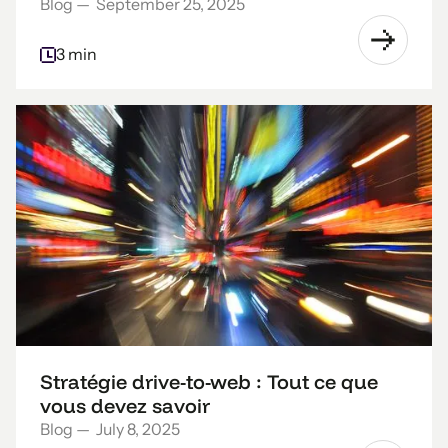
Blog
—
September 25, 2025
3 min
Stratégie drive-to-web : Tout ce que
vous devez savoir
Blog
—
July 8, 2025