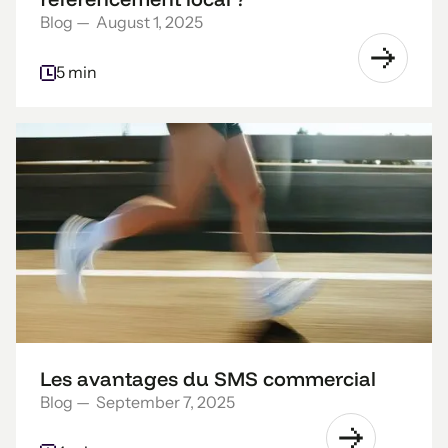
Blog
—
August 1, 2025
5 min
Les avantages du SMS commercial
Blog
—
September 7, 2025