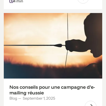
4 min
Nos conseils pour une campagne d’e-
mailing réussie
Blog
—
September 1, 2025