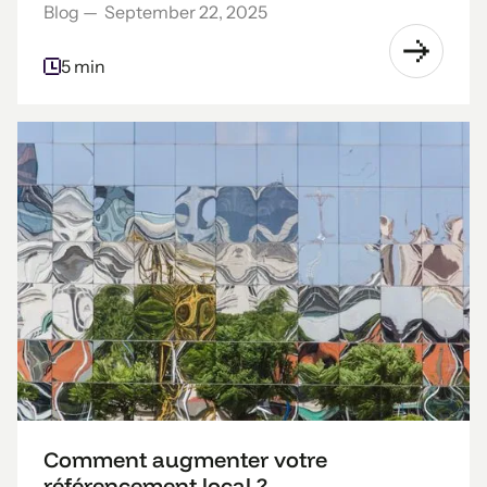
Blog
—
September 22, 2025
5 min
Comment augmenter votre
référencement local ?