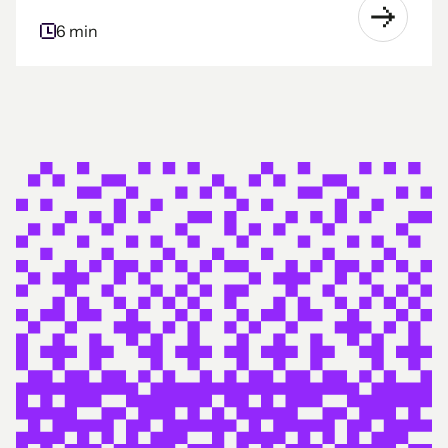
6 min