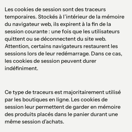
Les cookies de session sont des traceurs
temporaires. Stockés à l’intérieur de la mémoire
du navigateur web, ils expirent à la fin de la
session courante : une fois que les utilisateurs
quittent ou se déconnectent du site web.
Attention, certains navigateurs restaurent les
sessions lors de leur redémarrage. Dans ce cas,
les cookies de session peuvent durer
indéfiniment.
Ce type de traceurs est majoritairement utilisé
par les boutiques en ligne. Les cookies de
session leur permettent de garder en mémoire
des produits placés dans le panier durant une
même session d’achats.