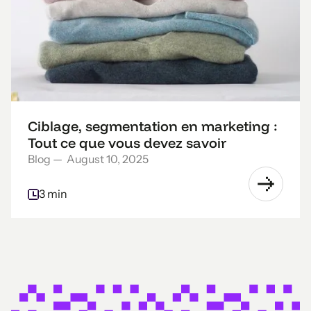
Ciblage, segmentation en marketing :
Tout ce que vous devez savoir
Blog
—
August 10, 2025
3 min