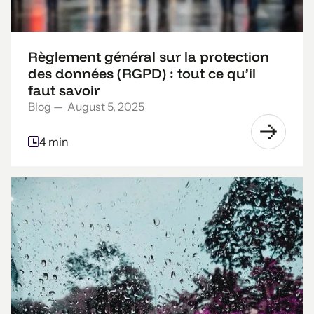
Règlement général sur la protection
des données (RGPD) : tout ce qu’il
faut savoir
Blog
—
August 5, 2025
4 min