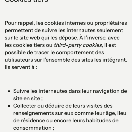
Pour rappel, les cookies internes ou propriétaires
permettent de suivre les internautes seulement
sur le site web qui les dépose. À l’inverse, avec
les cookies tiers ou
third-party cookies
, il est
possible de tracer le comportement des
utilisateurs sur l’ensemble des sites les intégrant.
Ils servent à :
Suivre les internautes dans leur navigation de
site en site ;
Collecter ou déduire de leurs visites des
renseignements sur eux comme leur âge, lieu
de résidence ou encore leurs habitudes de
consommation ;