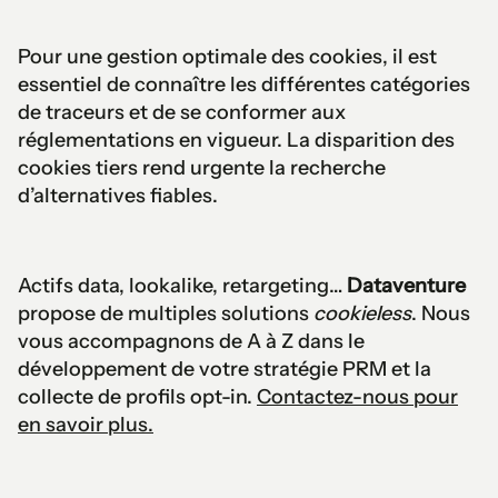
Pour une gestion optimale des cookies, il est
essentiel de connaître les différentes catégories
de traceurs et de se conformer aux
réglementations en vigueur. La disparition des
cookies tiers rend urgente la recherche
d’alternatives fiables.
Actifs data, lookalike, retargeting…
Dataventure
propose de multiples solutions
cookieless
. Nous
vous accompagnons de A à Z dans le
développement de votre stratégie PRM et la
collecte de profils opt-in.
Contactez-nous pour
en savoir plus.