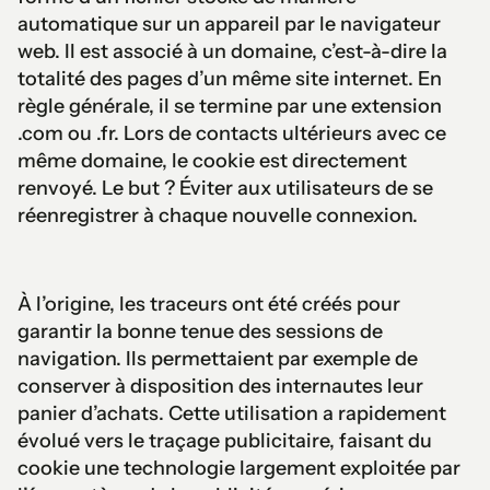
automatique sur un appareil par le navigateur
web. Il est associé à un domaine, c’est-à-dire la
totalité des pages d’un même site internet. En
règle générale, il se termine par une extension
.com ou .fr. Lors de contacts ultérieurs avec ce
même domaine, le cookie est directement
renvoyé. Le but ? Éviter aux utilisateurs de se
réenregistrer à chaque nouvelle connexion.
À l’origine, les traceurs ont été créés pour
garantir la bonne tenue des sessions de
navigation. Ils permettaient par exemple de
conserver à disposition des internautes leur
panier d’achats. Cette utilisation a rapidement
évolué vers le traçage publicitaire, faisant du
cookie une technologie largement exploitée par