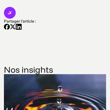
Partager l'article :
Nos insights