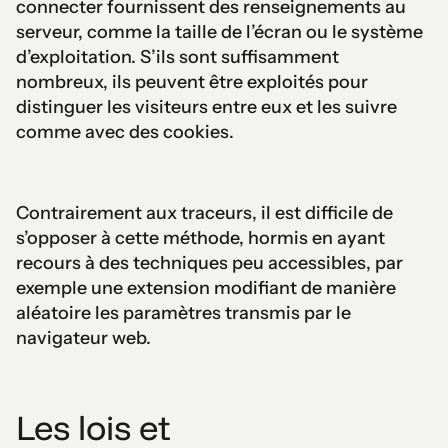
connecter fournissent des renseignements au
serveur, comme la taille de l’écran ou le système
d’exploitation. S’ils sont suffisamment
nombreux, ils peuvent être exploités pour
distinguer les visiteurs entre eux et les suivre
comme avec des cookies.
Contrairement aux traceurs, il est difficile de
s’opposer à cette méthode, hormis en ayant
recours à des techniques peu accessibles, par
exemple une extension modifiant de manière
aléatoire les paramètres transmis par le
navigateur web.
Les lois et