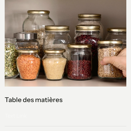
Table des matières
Text Link