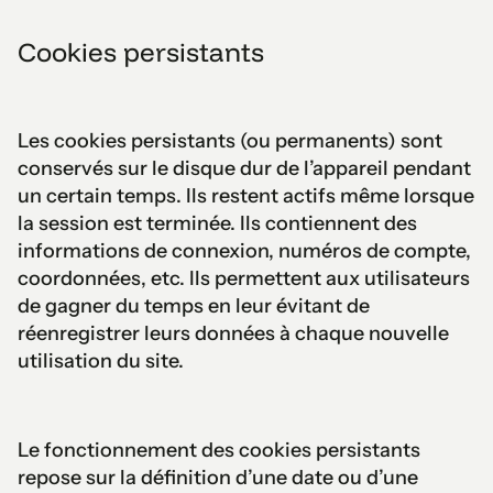
Cookies persistants
Les cookies persistants (ou permanents) sont
conservés sur le disque dur de l’appareil pendant
un certain temps. Ils restent actifs même lorsque
la session est terminée. Ils contiennent des
informations de connexion, numéros de compte,
coordonnées, etc. Ils permettent aux utilisateurs
de gagner du temps en leur évitant de
réenregistrer leurs données à chaque nouvelle
utilisation du site.
Le fonctionnement des cookies persistants
repose sur la définition d’une date ou d’une