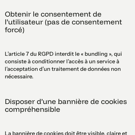
Obtenir le consentement de
l’utilisateur (pas de consentement
forcé)
L’article 7 du RGPD interdit le « bundling », qui
consiste à conditionner l’accès à un service à
l’acceptation d’un traitement de données non
nécessaire.
Disposer d’une bannière de cookies
compréhensible
La bannière de cookies doit être visible, claire et