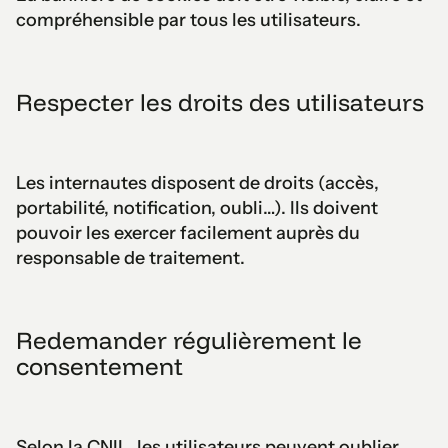
compréhensible par tous les utilisateurs.
Respecter les droits des utilisateurs
Les internautes disposent de droits (accès,
portabilité, notification, oubli…). Ils doivent
pouvoir les exercer facilement auprès du
responsable de traitement.
Redemander régulièrement le
consentement
Selon la CNIL, les utilisateurs peuvent oublier