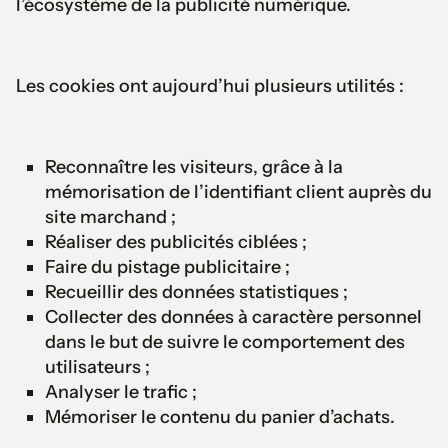
l’écosystème de la publicité numérique.
Les cookies ont aujourd’hui plusieurs utilités :
Reconnaître les visiteurs, grâce à la
mémorisation de l’identifiant client auprès du
site marchand ;
Réaliser des publicités ciblées ;
Faire du pistage publicitaire ;
Recueillir des données statistiques ;
Collecter des données à caractère personnel
dans le but de suivre le comportement des
utilisateurs ;
Analyser le trafic ;
Mémoriser le contenu du panier d’achats.