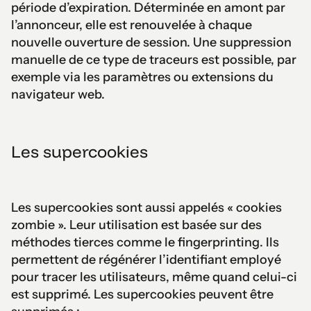
période d’expiration. Déterminée en amont par
l’annonceur, elle est renouvelée à chaque
nouvelle ouverture de session. Une suppression
manuelle de ce type de traceurs est possible, par
exemple via les paramètres ou extensions du
navigateur web.
Les supercookies
Les supercookies sont aussi appelés « cookies
zombie ». Leur utilisation est basée sur des
méthodes tierces comme le fingerprinting. Ils
permettent de régénérer l’identifiant employé
pour tracer les utilisateurs, même quand celui-ci
est supprimé. Les supercookies peuvent être