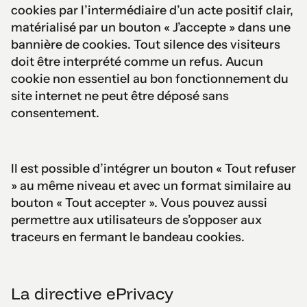
cookies par l’intermédiaire d’un acte positif clair,
matérialisé par un bouton « J’accepte » dans une
bannière de cookies. Tout silence des visiteurs
doit être interprété comme un refus. Aucun
cookie non essentiel au bon fonctionnement du
site internet ne peut être déposé sans
consentement.
Il est possible d’intégrer un bouton « Tout refuser
» au même niveau et avec un format similaire au
bouton « Tout accepter ». Vous pouvez aussi
permettre aux utilisateurs de s’opposer aux
traceurs en fermant le bandeau cookies.
La directive ePrivacy