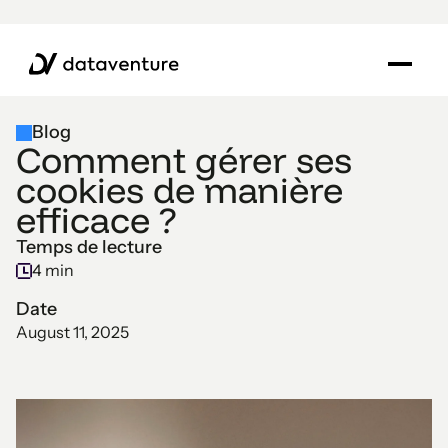
Blog
Comment gérer ses
cookies de manière
efficace ?
Temps de lecture
4 min
Date
August 11, 2025