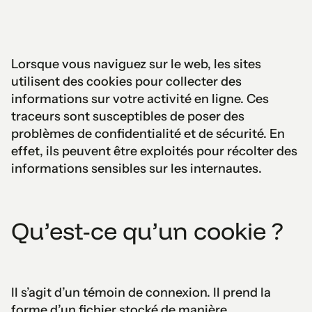
Lorsque vous naviguez sur le web, les sites
utilisent des cookies pour collecter des
informations sur votre activité en ligne. Ces
traceurs sont susceptibles de poser des
problèmes de confidentialité et de sécurité. En
effet, ils peuvent être exploités pour récolter des
informations sensibles sur les internautes.
Qu’est-ce qu’un cookie ?
Il s’agit d’un témoin de connexion. Il prend la
forme d’un fichier stocké de manière