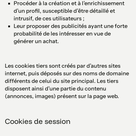
Procéder à la création et à l’enrichissement
d’un profil, susceptible d’être détaillé et
intrusif, de ces utilisateurs ;
Leur proposer des publicités ayant une forte
probabilité de les intéresser en vue de
générer un achat.
Les cookies tiers sont créés par d’autres sites
internet, puis déposés sur des noms de domaine
différents de celui du site principal. Les tiers
disposent ainsi d’une partie du contenu
(annonces, images) présent sur la page web.
Cookies de session