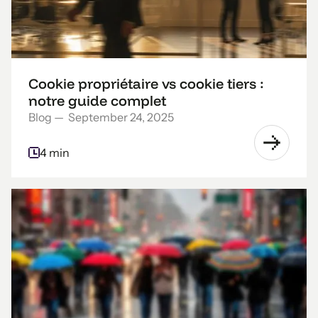
Cookie propriétaire vs cookie tiers :
notre guide complet
Blog
—
September 24, 2025
4 min