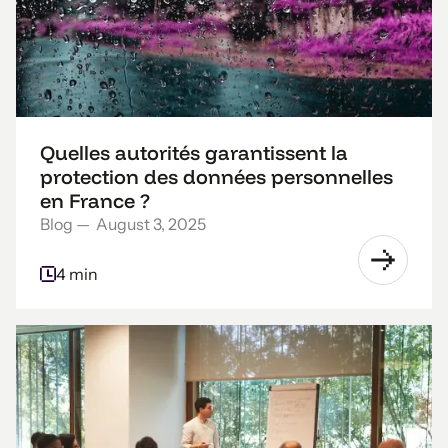
Quelles autorités garantissent la
protection des données personnelles
en France ?
Blog
—
August 3, 2025
4 min