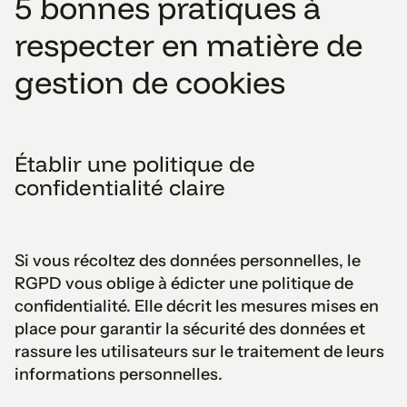
5 bonnes pratiques à
respecter en matière de
gestion de cookies
Établir une politique de
confidentialité claire
Si vous récoltez des données personnelles, le
RGPD vous oblige à édicter une politique de
confidentialité. Elle décrit les mesures mises en
place pour garantir la sécurité des données et
rassure les utilisateurs sur le traitement de leurs
informations personnelles.