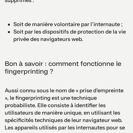
supprimés :
Soit de manière volontaire par l’internaute ;
Soit par les dispositifs de protection de la vie
privée des navigateurs web.
Bon à savoir : comment fonctionne le
fingerprinting ?
Aussi connu sous le nom de « prise d’empreinte
», le fingerprinting est une technique
probabiliste. Elle consiste à identifier les
utilisateurs de manière unique, en utilisant les
spécificités techniques de leur navigateur web.
Les appareils utilisés par les internautes pour se