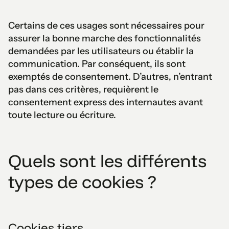
Certains de ces usages sont nécessaires pour
assurer la bonne marche des fonctionnalités
demandées par les utilisateurs ou établir la
communication. Par conséquent, ils sont
exemptés de consentement. D’autres, n’entrant
pas dans ces critères, requièrent le
consentement express des internautes avant
toute lecture ou écriture.
Quels sont les différents
types de cookies ?
Cookies tiers