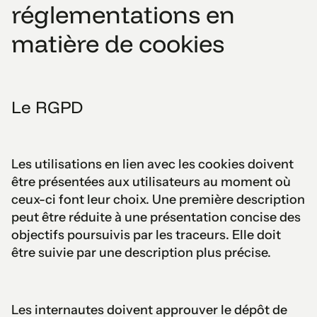
réglementations en
matière de cookies
Le RGPD
Les utilisations en lien avec les cookies doivent
être présentées aux utilisateurs au moment où
ceux-ci font leur choix. Une première description
peut être réduite à une présentation concise des
objectifs poursuivis par les traceurs. Elle doit
être suivie par une description plus précise.
Les internautes doivent approuver le dépôt de