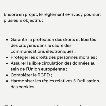
Encore en projet, le règlement ePrivacy poursuit
plusieurs objectifs :
Garantir la protection des droits et libertés
des citoyens dans le cadre des
communications électroniques ;
Protéger les droits des personnes morales ;
Assurer la libre circulation des données au
sein de l’Union européenne ;
Compléter le RGPD ;
Harmoniser les règles relatives à l’utilisation
des cookies.