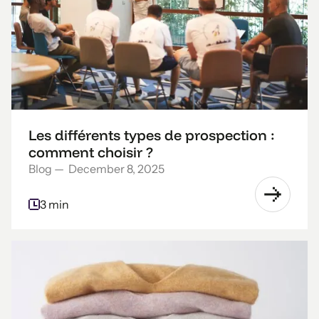
Les différents types de prospection :
comment choisir ?
Blog
—
December 8, 2025
3 min