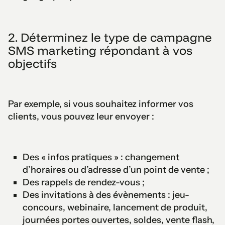
2. Déterminez le type de campagne
SMS marketing répondant à vos
objectifs
Par exemple, si vous souhaitez informer vos
clients, vous pouvez leur envoyer :
Des « infos pratiques » : changement
d’horaires ou d’adresse d’un point de vente ;
Des rappels de rendez-vous ;
Des invitations à des évènements : jeu-
concours, webinaire, lancement de produit,
journées portes ouvertes, soldes, vente flash,