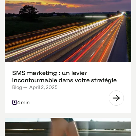
SMS marketing : un levier
incontournable dans votre stratégie
Blog
—
April 2, 2025
4 min