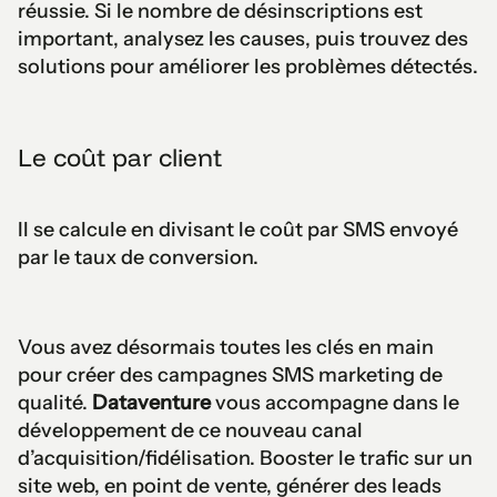
réussie. Si le nombre de désinscriptions est
important, analysez les causes, puis trouvez des
solutions pour améliorer les problèmes détectés.
Le coût par client
Il se calcule en divisant le coût par SMS envoyé
par le taux de conversion.
Vous avez désormais toutes les clés en main
pour créer des campagnes SMS marketing de
qualité.
Dataventure
vous accompagne dans le
développement de ce nouveau canal
d’acquisition/fidélisation. Booster le trafic sur un
site web, en point de vente, générer des leads