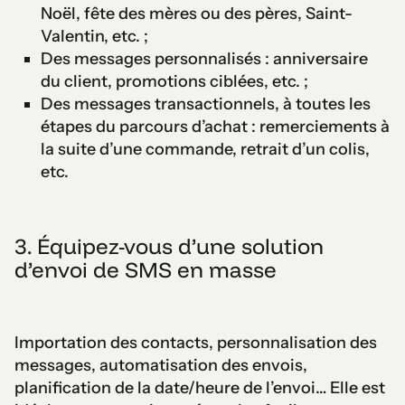
Noël, fête des mères ou des pères, Saint-
Valentin, etc. ;
Des messages personnalisés : anniversaire
du client, promotions ciblées, etc. ;
Des messages transactionnels, à toutes les
étapes du parcours d’achat : remerciements à
la suite d’une commande, retrait d’un colis,
etc.
3. Équipez-vous d’une solution
d’envoi de SMS en masse
Importation des contacts, personnalisation des
messages, automatisation des envois,
planification de la date/heure de l’envoi… Elle est