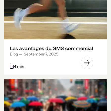
Les avantages du SMS commercial
Blog
—
September 7, 2025
4 min