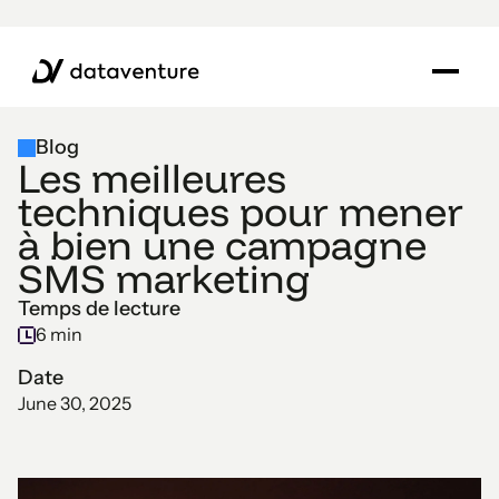
Blog
Les meilleures
techniques pour mener
à bien une campagne
SMS marketing
Temps de lecture
6 min
Date
June 30, 2025