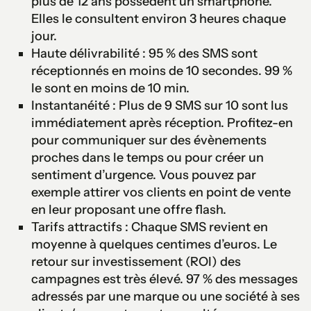
plus de 12 ans possèdent un smartphone.
Elles le consultent environ 3 heures chaque
jour.
Haute délivrabilité : 95 % des SMS sont
réceptionnés en moins de 10 secondes. 99 %
le sont en moins de 10 min.
Instantanéité : Plus de 9 SMS sur 10 sont lus
immédiatement après réception. Profitez-en
pour communiquer sur des évènements
proches dans le temps ou pour créer un
sentiment d’urgence. Vous pouvez par
exemple attirer vos clients en point de vente
en leur proposant une offre flash.
Tarifs attractifs : Chaque SMS revient en
moyenne à quelques centimes d’euros. Le
retour sur investissement (ROI) des
campagnes est très élevé. 97 % des messages
adressés par une marque ou une société à ses