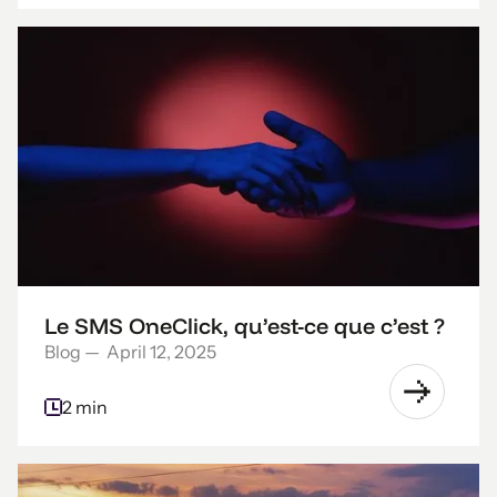
Le SMS OneClick, qu’est-ce que c’est ?
Blog
—
April 12, 2025
2 min