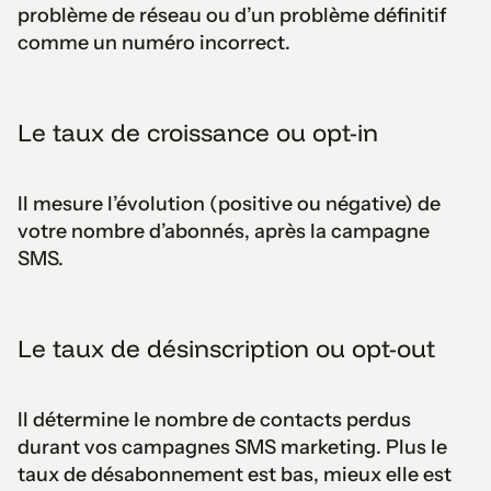
problème de réseau ou d’un problème définitif
comme un numéro incorrect.
Le taux de croissance ou opt-in
Il mesure l’évolution (positive ou négative) de
votre nombre d’abonnés, après la campagne
SMS.
Le taux de désinscription ou opt-out
Il détermine le nombre de contacts perdus
durant vos campagnes SMS marketing. Plus le
taux de désabonnement est bas, mieux elle est