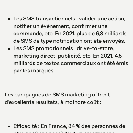
Les SMS transactionnels : valider une action,
notifier un évènement, confirmer une
commande, etc. En 2021, plus de 6,8 milliards
de SMS de type notification ont été envoyés.
Les SMS promotionnels : drive-to-store,
marketing direct, publicité, etc. En 2021, 4,5
milliards de textos commerciaux ont été émis
par les marques.
Les campagnes de SMS marketing offrent
d’excellents résultats, à moindre coût :
Efficacité : En France, 84 % des personnes de