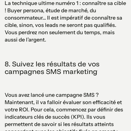
La technique ultime numéro 1 : connaître sa cible
! Buyer persona, étude de marché, du
consommateur… Il est impératif de connaître sa
cible, sinon, vos leads ne seront pas qualifiés.
Vous perdrez non seulement du temps, mais
aussi de l’argent.
8. Suivez les résultats de vos
campagnes SMS marketing
Vous avez lancé une campagne SMS ?
Maintenant, il va falloir évaluer son efficacité et
votre ROI. Pour cela, commencez par définir des
indicateurs clés de succès (KPI). Ils vous
permettent de savoir si les résultats atteints