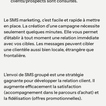
clients/prospects sont consultés.
Le SMS marketing, c’est facile et rapide à mettre
en place. La création d’une campagne nécessite
seulement quelques minutes. Elle vous permet
d’établir à tout moment une relation immédiate
avec vos cibles. Les messages peuvent cibler
une clientèle aussi bien locale, étrangère que
frontalière.
L’envoi de SMS groupé est une stratégie
gagnante pour développer la relation client. Il
augmente efficacement la satisfaction
(accompagnement dans le parcours d’achat) et
la fidélisation (offres promotionnelles).