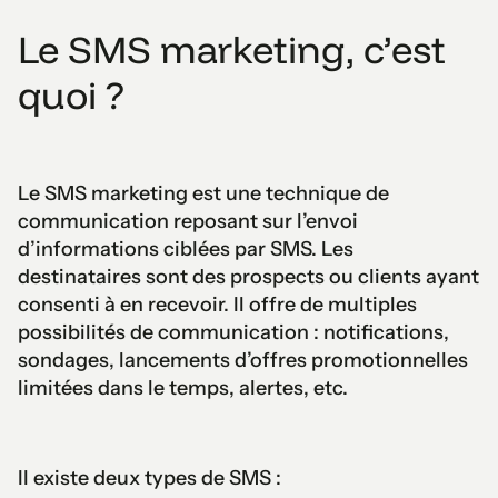
Le SMS marketing, c’est
quoi ?
Le SMS marketing est une technique de
communication reposant sur l’envoi
d’informations ciblées par SMS. Les
destinataires sont des prospects ou clients ayant
consenti à en recevoir. Il offre de multiples
possibilités de communication : notifications,
sondages, lancements d’offres promotionnelles
limitées dans le temps, alertes, etc.
Il existe deux types de SMS :