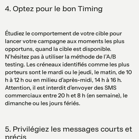
4. Optez pour le bon Timing
Étudiez le comportement de votre cible pour
lancer votre campagne aux moments les plus
opportuns, quand la cible est disponible.
N’hésitez pas à utiliser la méthode de l’A/B
testing. Les créneaux identifiés comme les plus
porteurs sont le mardi ou le jeudi, le matin, de 10
h à 12 h ou en milieu d’après-midi, 14 h à 16 h.
Attention, il est interdit d’envoyer des SMS
commerciaux entre 20 h et 8 h (en semaine), le
dimanche ou les jours fériés.
5. Privilégiez les messages courts et
précis