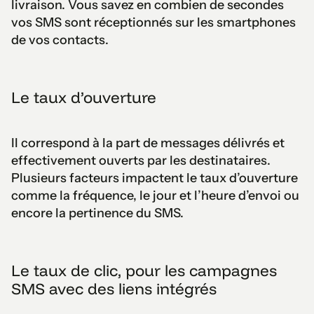
livraison. Vous savez en combien de secondes
vos SMS sont réceptionnés sur les smartphones
de vos contacts.
Le taux d’ouverture
Il correspond à la part de messages délivrés et
effectivement ouverts par les destinataires.
Plusieurs facteurs impactent le taux d’ouverture
comme la fréquence, le jour et l’heure d’envoi ou
encore la pertinence du SMS.
Le taux de clic, pour les campagnes
SMS avec des liens intégrés