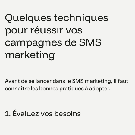
Quelques techniques
pour réussir vos
campagnes de SMS
marketing
Avant de se lancer dans le SMS marketing, il faut
connaître les bonnes pratiques à adopter.
1. Évaluez vos besoins