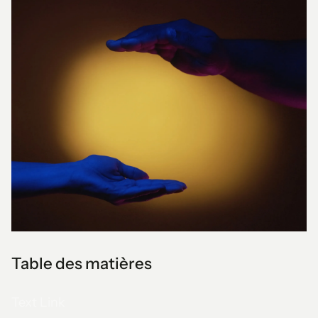
Table des matières
Text Link