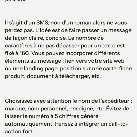
Il s’agit d’un SMS, non d’un roman alors ne vous
perdez pas. L’idée est de faire passer un message
de façon claire, concise. Le nombre de
caractères à ne pas dépasser pour un texto est
fixé à 160. Vous pouvez incorporer différents
éléments au message : lien vers votre site web
ou une landing page, position sur une carte, fiche
produit, document à télécharger, etc.
Choisissez avec attention le nom de l’expéditeur :
marque, nom personnel, enseigne, etc. Évitez de
laisser le numéro à 5 chiffres généré
automatiquement. Pensez à intégrer un call-to-
action fort.