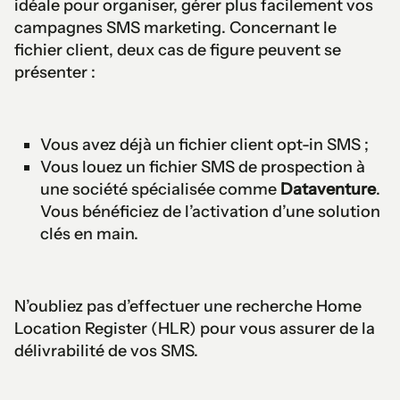
idéale pour organiser, gérer plus facilement vos
campagnes SMS marketing. Concernant le
fichier client, deux cas de figure peuvent se
présenter :
Vous avez déjà un fichier client opt-in SMS ;
Vous louez un fichier SMS de prospection à
une société spécialisée comme
Dataventure
.
Vous bénéficiez de l’activation d’une solution
clés en main.
N’oubliez pas d’effectuer une recherche Home
Location Register (HLR) pour vous assurer de la
délivrabilité de vos SMS.