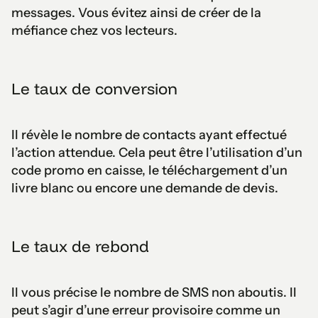
messages. Vous évitez ainsi de créer de la
méfiance chez vos lecteurs.
Le taux de conversion
Il révèle le nombre de contacts ayant effectué
l’action attendue. Cela peut être l’utilisation d’un
code promo en caisse, le téléchargement d’un
livre blanc ou encore une demande de devis.
Le taux de rebond
Il vous précise le nombre de SMS non aboutis. Il
peut s’agir d’une erreur provisoire comme un