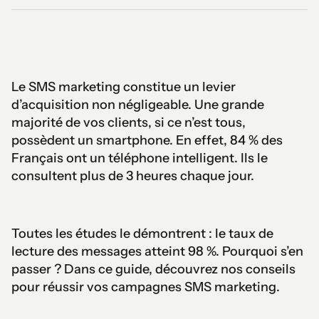
Le SMS marketing constitue un levier
d’acquisition non négligeable. Une grande
majorité de vos clients, si ce n’est tous,
possèdent un smartphone. En effet, 84 % des
Français ont un téléphone intelligent. Ils le
consultent plus de 3 heures chaque jour.
Toutes les études le démontrent : le taux de
lecture des messages atteint 98 %. Pourquoi s’en
passer ? Dans ce guide, découvrez nos conseils
pour réussir vos campagnes SMS marketing.