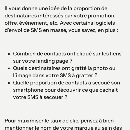
Il vous donne une idée de la proportion de
destinataires intéressés par votre promotion,
offre, évènement, etc. Avec certains logiciels
d’envoi de SMS en masse, vous savez, en plus :
Combien de contacts ont cliqué sur les liens
sur votre landing page ?
Quels destinataires ont gratté la photo ou
l’image dans votre SMS à gratter ?
Quelle proportion de contacts a secoué son
smartphone pour découvrir ce que cachait
votre SMS à secouer ?
Pour maximiser le taux de clic, pensez à bien
mentionner le nom de votre marque au sein des