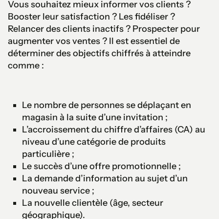
Vous souhaitez mieux informer vos clients ?
Booster leur satisfaction ? Les fidéliser ?
Relancer des clients inactifs ? Prospecter pour
augmenter vos ventes ? Il est essentiel de
déterminer des objectifs chiffrés à atteindre
comme :
Le nombre de personnes se déplaçant en
magasin à la suite d’une invitation ;
L’accroissement du chiffre d’affaires (CA) au
niveau d’une catégorie de produits
particulière ;
Le succès d’une offre promotionnelle ;
La demande d’information au sujet d’un
nouveau service ;
La nouvelle clientèle (âge, secteur
géographique).