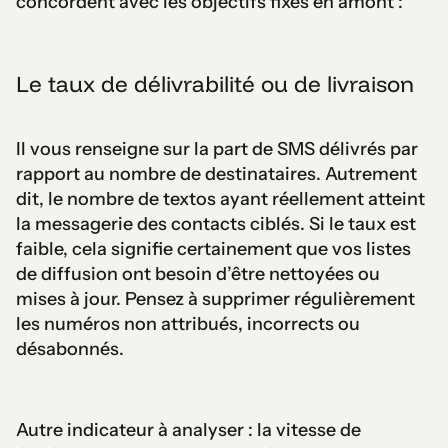
concordent avec les objectifs fixés en amont :
Le taux de délivrabilité ou de livraison
Il vous renseigne sur la part de SMS délivrés par
rapport au nombre de destinataires. Autrement
dit, le nombre de textos ayant réellement atteint
la messagerie des contacts ciblés. Si le taux est
faible, cela signifie certainement que vos listes
de diffusion ont besoin d’être nettoyées ou
mises à jour. Pensez à supprimer régulièrement
les numéros non attribués, incorrects ou
désabonnés.
Autre indicateur à analyser : la vitesse de