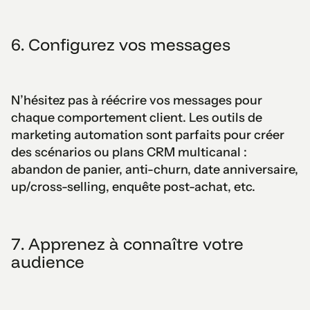
6. Configurez vos messages
N’hésitez pas à réécrire vos messages pour
chaque comportement client. Les outils de
marketing automation sont parfaits pour créer
des scénarios ou plans CRM multicanal :
abandon de panier, anti-churn, date anniversaire,
up/cross-selling, enquête post-achat, etc.
7. Apprenez à connaître votre
audience