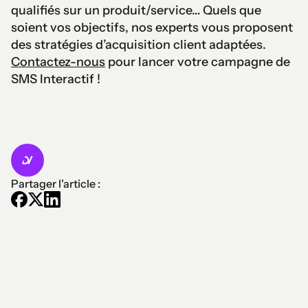
qualifiés sur un produit/service… Quels que
soient vos objectifs, nos experts vous proposent
des stratégies d’acquisition client adaptées.
Contactez-nous
pour lancer votre campagne de
SMS Interactif !
Partager l'article :