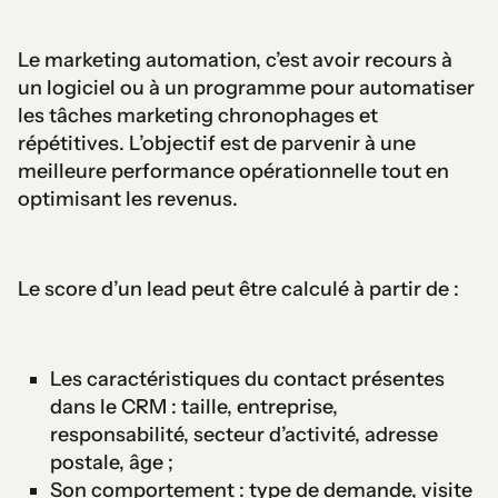
Le marketing automation, c’est avoir recours à
un logiciel ou à un programme pour automatiser
les tâches marketing chronophages et
répétitives. L’objectif est de parvenir à une
meilleure performance opérationnelle tout en
optimisant les revenus.
Le score d’un lead peut être calculé à partir de :
Les caractéristiques du contact présentes
dans le CRM : taille, entreprise,
responsabilité, secteur d’activité, adresse
postale, âge ;
Son comportement : type de demande, visite