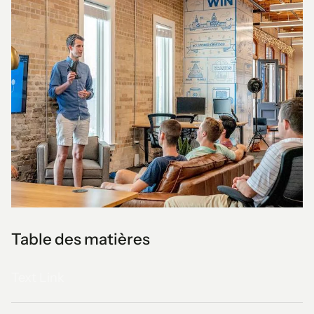
Table des matières
Text Link