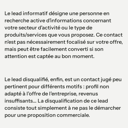
Le lead informatif désigne une personne en
recherche active d'informations concernant
votre secteur d'activité ou le type de
produits/services que vous proposez. Ce contact
n'est pas nécessairement focalisé sur votre offre,
mais peut être facilement converti si son
attention est captée au bon moment.
Le lead disqualifié, enfin, est un contact jugé peu
pertinent pour différents motifs : profil non
adapté à l'offre de l'entreprise, revenus
insuffisants... La disqualification de ce lead
consiste tout simplement à ne pas le démarcher
pour une proposition commerciale.