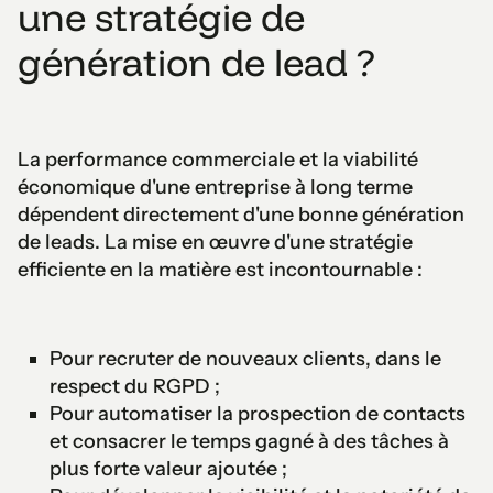
une stratégie de
génération de lead ?
La performance commerciale et la viabilité
économique d'une entreprise à long terme
dépendent directement d'une bonne génération
de leads. La mise en œuvre d'une stratégie
efficiente en la matière est incontournable :
Pour recruter de nouveaux clients, dans le
respect du RGPD ;
Pour automatiser la prospection de contacts
et consacrer le temps gagné à des tâches à
plus forte valeur ajoutée ;