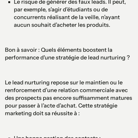
Le risque de générer des faux leads. Il peut,
par exemple, s’agir d’étudiants ou de
concurrents réalisant de la veille, n’ayant
aucun souhait d’acheter les produits.
Bon à savoir : Quels éléments boostent la
performance d'une stratégie de lead nurturing ?
Le lead nurturing repose sur le maintien ou le
renforcement d’une relation commerciale avec
des prospects pas encore suffisamment matures
pour passer à l’acte d’achat. Cette stratégie
marketing doit sa réussite à :