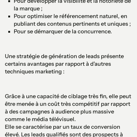
Pour développer la visibilité et la notoriété de
la marque ;
Pour optimiser le référencement naturel, en
publiant des contenus pertinents et uniques ;
Pour se démarquer de la concurrence.
Une stratégie de génération de leads présente
certains avantages par rapport à d'autres
techniques marketing :
Grâce à une capacité de ciblage très fin, elle peut
être menée à un coût très compétitif par rapport
à des campagnes à audience plus massive
comme le média télévisuel.
Elle se caractérise par un taux de conversion
élevé. Les leads qualifiés sont des prospects à