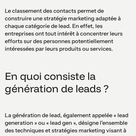
Le classement des contacts permet de
construire une stratégie marketing adaptée à
chaque catégorie de lead. En effet, les
entreprises ont tout intérêt à concentrer leurs
efforts sur des personnes potentiellement
intéressées par leurs produits ou services.
En quoi consiste la
génération de leads ?
La génération de lead, également appelée « lead
generation » ou « lead gen », désigne l'ensemble
des techniques et stratégies marketing visant à