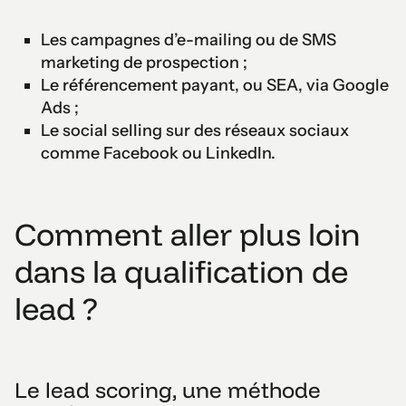
Les campagnes d’e-mailing ou de SMS
marketing de prospection ;
Le référencement payant, ou SEA, via Google
Ads ;
Le social selling sur des réseaux sociaux
comme Facebook ou LinkedIn.
Comment aller plus loin
dans la qualification de
lead ?
Le lead scoring, une méthode