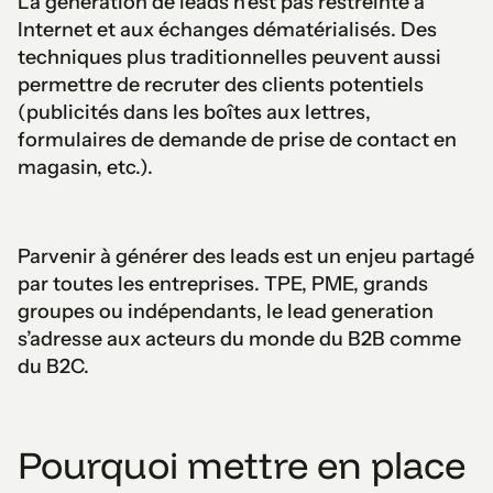
La génération de leads n'est pas restreinte à
Internet et aux échanges dématérialisés. Des
techniques plus traditionnelles peuvent aussi
permettre de recruter des clients potentiels
(publicités dans les boîtes aux lettres,
formulaires de demande de prise de contact en
magasin, etc.).
Parvenir à générer des leads est un enjeu partagé
par toutes les entreprises. TPE, PME, grands
groupes ou indépendants, le lead generation
s’adresse aux acteurs du monde du B2B comme
du B2C.
Pourquoi mettre en place