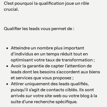
C’est pourquoi la qualification joue un rôle
crucial.
Qualifier les leads vous permet de :
Atteindre un nombre plus important
d’individus en un temps réduit tout en
optimisant votre taux de transformation ;
Avoir la garantie de capter l’attention de
leads dont les besoins s’accordent aux biens
et services que vous proposez ;
Attirer uniquement des leads qualifiés,
puisqu’il s’agit de contacts ciblés. Ils sont
arrivés sur votre site web ou votre blog à la
suite d’une recherche spécifique.