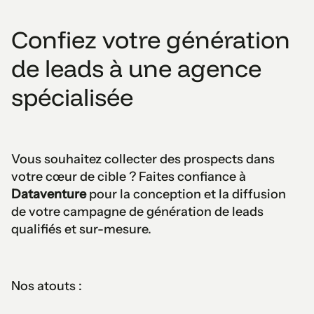
Confiez votre génération
de leads à une agence
spécialisée
Vous souhaitez collecter des prospects dans
votre cœur de cible ? Faites confiance à
Dataventure
pour la conception et la diffusion
de votre campagne de génération de leads
qualifiés et sur-mesure.
Nos atouts :