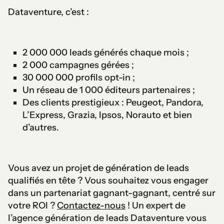
Dataventure, c’est :
2 000 000 leads générés chaque mois ;
2 000 campagnes gérées ;
30 000 000 profils opt-in ;
Un réseau de 1 000 éditeurs partenaires ;
Des clients prestigieux : Peugeot, Pandora,
L’Express, Grazia, Ipsos, Norauto et bien
d’autres.
Vous avez un projet de génération de leads
qualifiés en tête ? Vous souhaitez vous engager
dans un partenariat gagnant-gagnant, centré sur
votre ROI ?
Contactez-nous
! Un expert de
l’agence génération de leads Dataventure vous