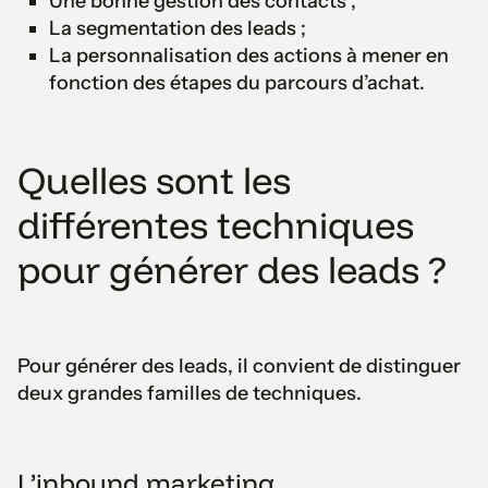
Une bonne gestion des contacts ;
La segmentation des leads ;
La personnalisation des actions à mener en
fonction des étapes du parcours d’achat.
Quelles sont les
différentes techniques
pour générer des leads ?
Pour générer des leads, il convient de distinguer
deux grandes familles de techniques.
L’inbound marketing