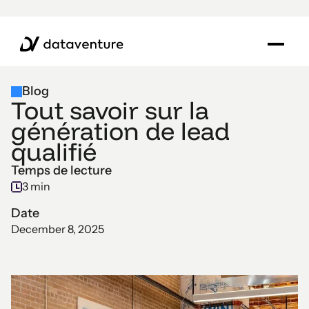
Blog
Tout savoir sur la
génération de lead
qualifié
Temps de lecture
3 min
Date
December 8, 2025