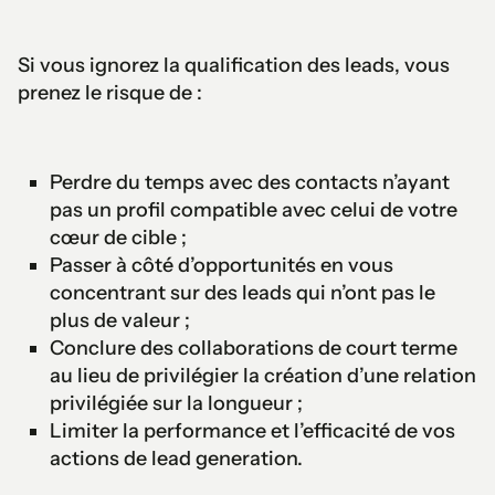
Si vous ignorez la qualification des leads, vous
prenez le risque de :
Perdre du temps avec des contacts n’ayant
pas un profil compatible avec celui de votre
cœur de cible ;
Passer à côté d’opportunités en vous
concentrant sur des leads qui n’ont pas le
plus de valeur ;
Conclure des collaborations de court terme
au lieu de privilégier la création d’une relation
privilégiée sur la longueur ;
Limiter la performance et l’efficacité de vos
actions de lead generation.