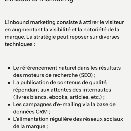
L'inbound marketing consiste à attirer le visiteur
en augmentant la visibilité et la notoriété de la
marque. La stratégie peut reposer sur diverses
techniques :
Le référencement naturel dans les résultats
des moteurs de recherche (SEO) ;
La publication de contenus de qualité,
répondant aux attentes des internautes
(livres blancs, ebooks, articles, etc.) ;
Les campagnes d'e-mailing via la base de
données CRM ;
L’alimentation régulière des réseaux sociaux
de la marque ;