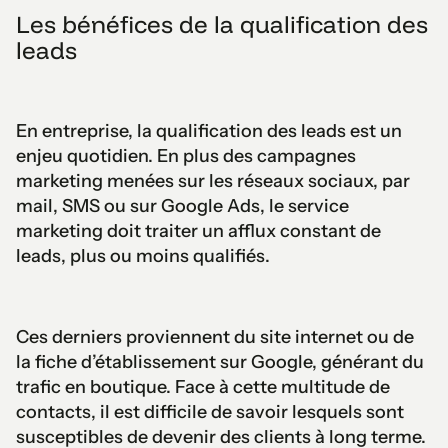
Les bénéfices de la qualification des
leads
En entreprise, la qualification des leads est un
enjeu quotidien. En plus des campagnes
marketing menées sur les réseaux sociaux, par
mail, SMS ou sur Google Ads, le service
marketing doit traiter un afflux constant de
leads, plus ou moins qualifiés.
Ces derniers proviennent du site internet ou de
la fiche d’établissement sur Google, générant du
trafic en boutique. Face à cette multitude de
contacts, il est difficile de savoir lesquels sont
susceptibles de devenir des clients à long terme.