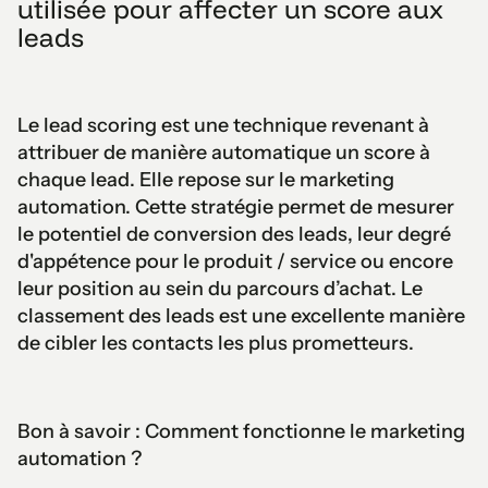
utilisée pour affecter un score aux
leads
Le lead scoring est une technique revenant à
attribuer de manière automatique un score à
chaque lead. Elle repose sur le marketing
automation. Cette stratégie permet de mesurer
le potentiel de conversion des leads, leur degré
d'appétence pour le produit / service ou encore
leur position au sein du parcours d’achat. Le
classement des leads est une excellente manière
de cibler les contacts les plus prometteurs.
Bon à savoir : Comment fonctionne le marketing
automation ?