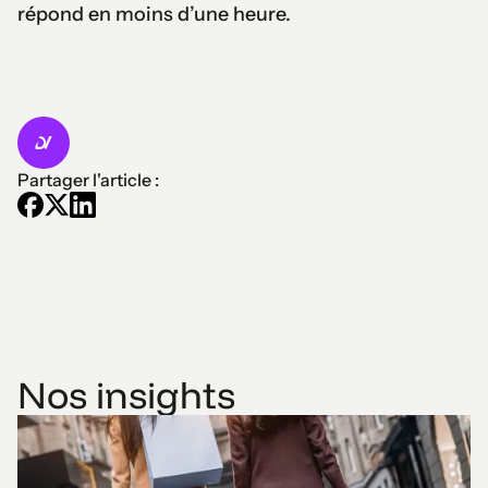
répond en moins d’une heure.
Partager l'article :
Nos insights