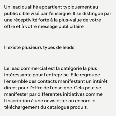
Un lead qualifié appartient typiquement au
public cible visé par l'enseigne. Il se distingue par
une réceptivité forte à la plus-value de votre
offre et à votre message publicitaire.
Il existe plusieurs types de leads :
Le lead commercial est la catégorie la plus
intéressante pour l'entreprise. Elle regroupe
l'ensemble des contacts manifestant un intérêt
direct pour l'offre de l'enseigne. Cela peut se
manifester par différentes initiatives comme
l'inscription à une newsletter ou encore le
téléchargement du catalogue produit.