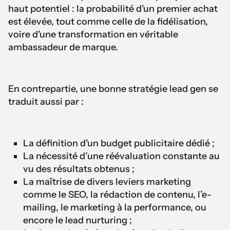
haut potentiel : la probabilité d'un premier achat
est élevée, tout comme celle de la fidélisation,
voire d'une transformation en véritable
ambassadeur de marque.
En contrepartie, une bonne stratégie lead gen se
traduit aussi par :
La définition d'un budget publicitaire dédié ;
La nécessité d’une réévaluation constante au
vu des résultats obtenus ;
La maîtrise de divers leviers marketing
comme le SEO, la rédaction de contenu, l’e-
mailing, le marketing à la performance, ou
encore le lead nurturing ;