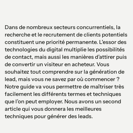
Dans de nombreux secteurs concurrentiels, la
recherche et le recrutement de clients potentiels
constituent une priorité permanente. L'essor des
technologies du digital multiplie les possibilités
de contact, mais aussi les manières d’attirer puis
de convertir un visiteur en acheteur. Vous
souhaitez tout comprendre sur la génération de
lead, mais vous ne savez par où commencer ?
Notre guide va vous permettre de maîtriser très
facilement les différents termes et techniques
que l’on peut employer. Nous avons un second
article qui vous donnera les meilleures
techniques pour générer des leads.