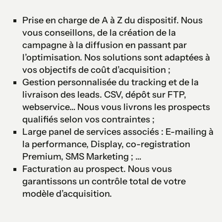
Prise en charge de A à Z du dispositif. Nous
vous conseillons, de la création de la
campagne à la diffusion en passant par
l’optimisation. Nos solutions sont adaptées à
vos objectifs de coût d’acquisition ;
Gestion personnalisée du tracking et de la
livraison des leads. CSV, dépôt sur FTP,
webservice… Nous vous livrons les prospects
qualifiés selon vos contraintes ;
Large panel de services associés : E-mailing à
la performance, Display, co-registration
Premium, SMS Marketing ; …
Facturation au prospect. Nous vous
garantissons un contrôle total de votre
modèle d’acquisition.