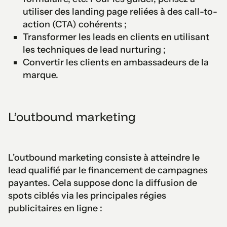
utiliser des landing page reliées à des call-to-
action (CTA) cohérents ;
Transformer les leads en clients en utilisant
les techniques de lead nurturing ;
Convertir les clients en ambassadeurs de la
marque.
L’outbound marketing
L'outbound marketing consiste à atteindre le
lead qualifié par le financement de campagnes
payantes. Cela suppose donc la diffusion de
spots ciblés via les principales régies
publicitaires en ligne :