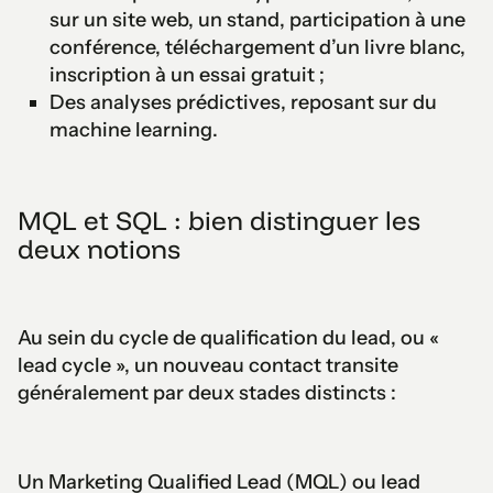
sur un site web, un stand, participation à une
conférence, téléchargement d’un livre blanc,
inscription à un essai gratuit ;
Des analyses prédictives, reposant sur du
machine learning.
MQL et SQL : bien distinguer les
deux notions
Au sein du cycle de qualification du lead, ou «
lead cycle », un nouveau contact transite
généralement par deux stades distincts :
Un Marketing Qualified Lead (MQL) ou lead