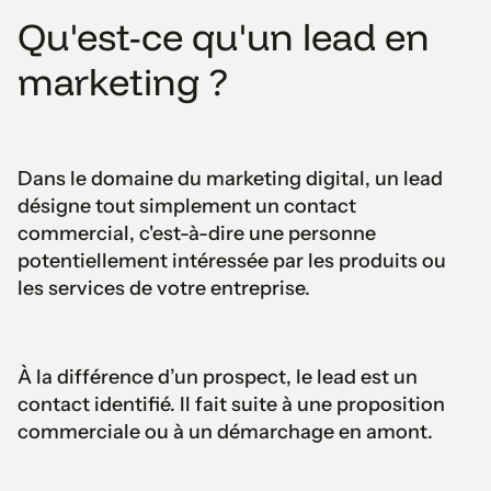
Qu'est-ce qu'un lead en
marketing ?
Dans le domaine du marketing digital, un lead
désigne tout simplement un contact
commercial, c'est-à-dire une personne
potentiellement intéressée par les produits ou
les services de votre entreprise.
À la différence d’un prospect, le lead est un
contact identifié. Il fait suite à une proposition
commerciale ou à un démarchage en amont.