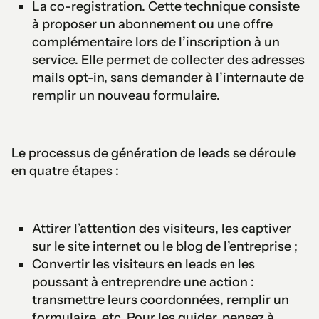
La co-registration. Cette technique consiste
à proposer un abonnement ou une offre
complémentaire lors de l’inscription à un
service. Elle permet de collecter des adresses
mails opt-in, sans demander à l’internaute de
remplir un nouveau formulaire.
Le processus de génération de leads se déroule
en quatre étapes :
Attirer l’attention des visiteurs, les captiver
sur le site internet ou le blog de l’entreprise ;
Convertir les visiteurs en leads en les
poussant à entreprendre une action :
transmettre leurs coordonnées, remplir un
formulaire, etc. Pour les guider, pensez à