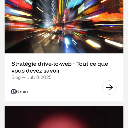
Stratégie drive-to-web : Tout ce que
vous devez savoir
Blog
—
July 8, 2025
6 min