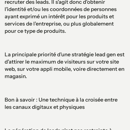
recruter des leads. Il s'agit donc d'obtenir
l'identité et/ou les coordonnées de personnes
ayant exprimé un intérêt pour les produits et
services de l'entreprise, ou plus globalement
pour ce type de produits.
La principale priorité d'une stratégie lead gen est
d'attirer le maximum de visiteurs sur votre site
web, sur votre appli mobile, voire directement en
magasin.
Bon à savoir : Une technique à la croisée entre
les canaux digitaux et physiques