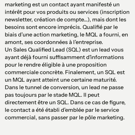
marketing est un contact ayant manifesté un
intérêt pour vos produits ou services (inscription
newsletter, création de compte...), mais dont les
besoins sont encore imprécis. Qualifié par le
biais d’une action marketing, le MQL a fourni, en
amont, ses coordonnées à l’entreprise.
Un Sales Qualified Lead (SQL) est un lead vous
ayant déjà fourni suffisamment d'informations
pour le rendre éligible à une proposition
commerciale concrète. Finalement, un SQL est
un MQL ayant atteint une certaine maturité.
Dans le tunnel de conversion, un lead ne passe
pas toujours par le stade MQL. Il peut
directement être un SQL. Dans ce cas de figure,
le contact a été établi d’emblée par le service
commercial, sans passer par le pôle marketing.